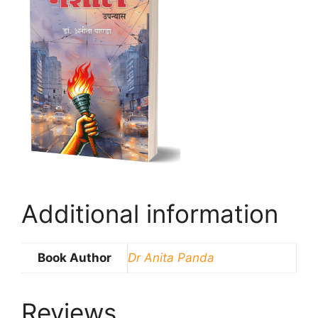
Additional information
Book Author
Dr Anita Panda
Reviews