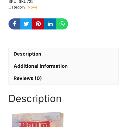
SKU:
SKU725
Category:
Novel
Description
Additional information
Reviews (0)
Description