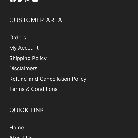
CUSTOMER AREA
Orders
My Account
Shipping Policy
Disclaimers
Refund and Cancellation Policy
Terms & Conditions
QUICK LINK
Home
About Us