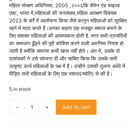
महिला संरक्षण अधिनियम, 2005 ,२००६कि वीमेन एंड चाइल्ड
एक्ट, भारत में,महिलाओं की जनसंख्या,महिला आरक्षण विधेयक
2023 के बार्रे में आलोचना किया जैसे कानून महिलाओं को सुरक्षित
रहने में मदद करते हैं।उनका कहना एक मजबूत समाज बनाने के
लिए सशक्त महिलाओं की आवश्यकता होती है. मगर सभी त्रासदियों
का समाधान ढूँढ़ने की पूरी कोशिश करने वाली अरुणिमा निराश हो
जाती है क्योंकि समस्या कभी खत्म नहीं होते।.अंत में, उसके दो
प्रशंसकों ने उसे सांत्वना दी और साबित किया कि उसके सभी
उत्कृष्ट कार्य महिलाओं के पक्ष में हैं। उन्होंने उसकी तुलना अंधेरे में
पीड़ित सभी महिलाओं के लिए एक मशाल(ज्योति) से की है।
5 in stock
Add to cart
Mashaal
quantity