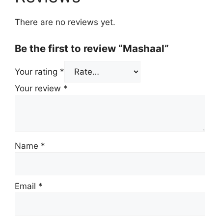
There are no reviews yet.
Be the first to review “Mashaal”
Your rating
*
Your review
*
Name
*
Email
*