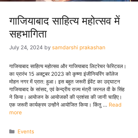
गाजियाबाद साहित्य महोत्सव में
सहभागिता
July 24, 2024
by
samdarshi prakashan
गाजियाबाद साहित्य महोत्सव और गाजियाबाद लिटरेचर फेस्टिवल।
का प्रारंभ 15 अक्टूबर 2023 को कृष्णा इंजीनियरिंग कॉलेज
मोहन नगर में प्रात: हुआ। इस बहुत जरूरी ईवेंट का उद्घाटन
गाजियाबाद के सांसद, एवं केन्द्रीय राज्य मंत्री जरनल वी के सिंह
ने किया। आयोजन के आयोजकों की प्रशंसा की जानी चाहिए।
एक जरूरी कार्यक्रम उन्होंने आयोजित किया। किंतु …
Read
more
Categories
Events