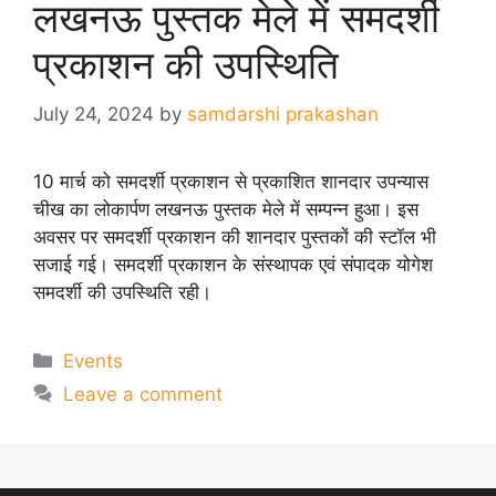
लखनऊ पुस्तक मेले में समदर्शी
प्रकाशन की उपस्थिति
July 24, 2024
by
samdarshi prakashan
10 मार्च को समदर्शी प्रकाशन से प्रकाशित शानदार उपन्यास
चीख का लोकार्पण लखनऊ पुस्तक मेले में सम्पन्न हुआ। इस
अवसर पर समदर्शी प्रकाशन की शानदार पुस्तकों की स्टॉल भी
सजाई गई। समदर्शी प्रकाशन के संस्थापक एवं संपादक योगेश
समदर्शी की उपस्थिति रही।
Categories
Events
Leave a comment