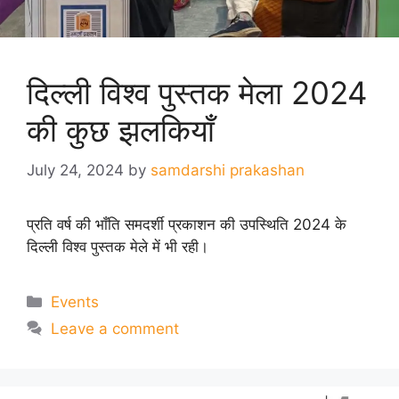
दिल्ली विश्व पुस्तक मेला 2024
की कुछ झलकियाँ
July 24, 2024
by
samdarshi prakashan
प्रति वर्ष की भाँति समदर्शी प्रकाशन की उपस्थिति 2024 के
दिल्ली विश्व पुस्तक मेले में भी रही।
Categories
Events
Leave a comment