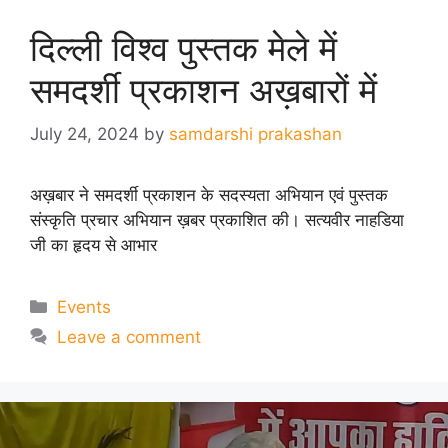
दिल्ली विश्व पुस्तक मेले में
समदर्शी प्रकाशन अख़बारों में
July 24, 2024
by
samdarshi prakashan
अख़बार ने समदर्शी प्रकाशन के सदस्यता अभियान एवं पुस्तक
संस्कृति प्रचार अभियान ख़बर प्रकाशित की। सत्यवीर नाहडिया
जी का हृदय से आभार
Categories
Events
Leave a comment