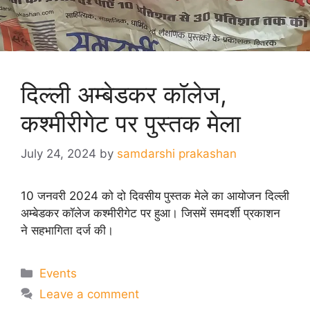
दिल्ली अम्बेडकर कॉलेज,
कश्मीरीगेट पर पुस्तक मेला
July 24, 2024
by
samdarshi prakashan
10 जनवरी 2024 को दो दिवसीय पुस्तक मेले का आयोजन दिल्ली
अम्बेडकर कॉलेज कश्मीरीगेट पर हुआ। जिसमें समदर्शी प्रकाशन
ने सहभागिता दर्ज की।
Categories
Events
Leave a comment