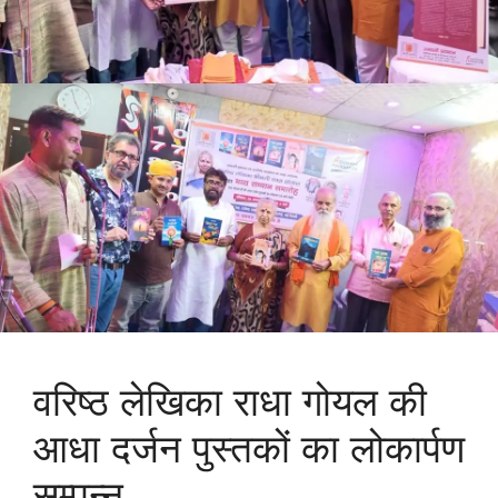
वरिष्ठ लेखिका राधा गोयल की
आधा दर्जन पुस्तकों का लोकार्पण
सम्पन्न