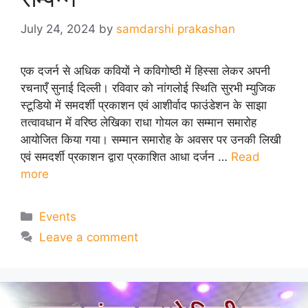
July 24, 2024
by
samdarshi prakashan
एक दजर्न से अधिक कवियों ने कविगोष्ठी में हिस्सा लेकर अपनी
रचनाएँ सुनाई दिल्ली। रविवार को नांगलोई स्थिति सुरभी म्युजिक
स्टूडियो में समदर्शी प्रकाशन एवं आशीर्वाद फाउंडेशन के साझा
तत्वावधान में वरिष्ठ लेखिका राधा गोयल का सम्मान समारोह
आयोजित किया गया। सम्मान समारोह के अवसर पर उनकी लिखी
एवं समदर्शी प्रकाशन द्वारा प्रकाशित आधा दर्जन …
Read
more
Categories
Events
Leave a comment