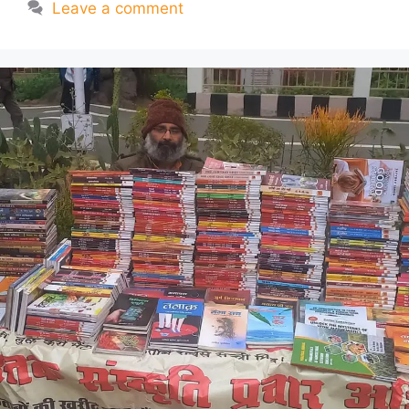
Leave a comment