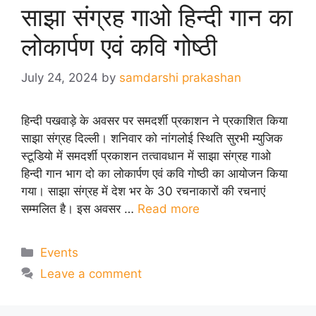
साझा संग्रह गाओ हिन्दी गान का
लोकार्पण एवं कवि गोष्ठी
July 24, 2024
by
samdarshi prakashan
हिन्दी पखवाड़े के अवसर पर समदर्शी प्रकाशन ने प्रकाशित किया
साझा संग्रह दिल्ली। शनिवार को नांगलोई स्थिति सुरभी म्युजिक
स्टूडियो में समदर्शी प्रकाशन तत्वावधान में साझा संग्रह गाओ
हिन्दी गान भाग दो का लोकार्पण एवं कवि गोष्ठी का आयोजन किया
गया। साझा संग्रह में देश भर के 30 रचनाकारों की रचनाएं
सम्मलित है। इस अवसर …
Read more
Categories
Events
Leave a comment