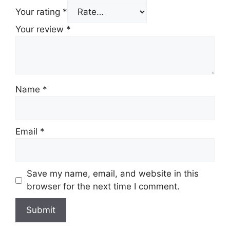
Your rating
*
Your review
*
Name
*
Email
*
Save my name, email, and website in this
browser for the next time I comment.