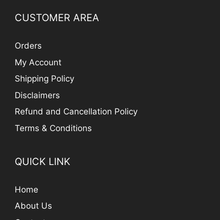
CUSTOMER AREA
Orders
My Account
Shipping Policy
Disclaimers
Refund and Cancellation Policy
Terms & Conditions
QUICK LINK
Home
About Us