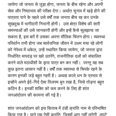
जायेगा जो जनता से जुड़ा होगा, जनता के बीच रहेगा और अपनी
सेवा और निष्ठाभाव की परीक्षा देगा। अर्थात चुनाव में खड़े होने की
पात्रता पाने के पहले उसे वर्षों तक जनता बीच रह कर उनके
सुखदुख में भागीदारी निभानी होगी। उस क्षेत्र विशेष की सारी
समस्याओं की उसे जानकारी होगी और इन्हें कैसे सुलझाया जा
सकता है, इस बारें में उसका अपना मौलिक चिंतन होगा। व्यवस्था
परिवर्तन तभी होगा जब सार्वजनिक जीवन में उधम मचा रहे लोगों
को नेपेथ्य में धकेल, उन्हें स्थापित किया जायेगा, जो जनता द्वारा
निर्धारित मापदंड़ पर खरे उतरेंगे, राजनीतिक दलों को संचालित
करने वाले मठाधीशों के कृपा पात्र बन कर नहीं। परन्तु यह सब
कुछ इतना आसान नहीं है। वर्षों तक व्यवस्था से चिपके रहने के
कारण इनकी जड़े बहुत गहरी है। अथाह काले धन के प्रभाव से
इन्होंने अपने ईर्द-गिर्द ऐसा तिलस्म बुन रखा है, जिसे तोड़ना बहुत
कठिन है। इनकी शक्ति को कम करने के लिए ही शांत
जनआंदोलन की कल्पना की गई है।
शांत जनआंदोलन को इस किताब में ठंडी क्रांति नाम से परिभाषित
किया गया है। याने एक ऐसी क्रांति, जिसमें आग नहीं लगेगी, लपटे