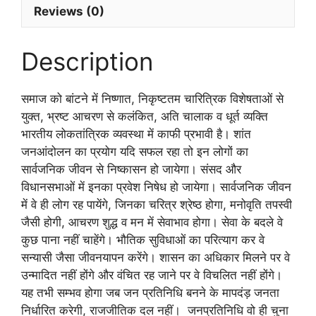
Reviews (0)
Description
समाज को बांटने में निष्णात, निकृष्टतम चारित्रिक विशेषताओं से
युक्त, भ्रष्ट आचरण से कलंकित, अति चालाक व धूर्त व्यक्ति
भारतीय लोकतांत्रिक व्यवस्था में काफी प्रभावी है। शांत
जनआंदोलन का प्रयोग यदि सफल रहा तो इन लोगों का
सार्वजनिक जीवन से निष्कासन हो जायेगा। संसद और
विधानसभाओं में इनका प्रवेश निषेध हो जायेगा। सार्वजनिक जीवन
में वे ही लोग रह पायेंगे, जिनका चरित्र श्रेष्ठ होगा, मनोवृति तपस्वी
जैसी होगी, आचरण शुद्ध व मन में सेवाभाव होगा। सेवा के बदले वे
कुछ पाना नहीं चाहेंगे। भौतिक सुविधाओं का परित्याग कर वे
सन्यासी जैसा जीवनयापन करेंगे। शासन का अधिकार मिलने पर वे
उन्मादित नहीं होंगे और वंचित रह जाने पर वे विचलित नहीं होंगे।
यह तभी सम्भव होगा जब जन प्रतिनिधि बनने के मापदंड़ जनता
निर्धारित करेगी, राजजीतिक दल नहीं। जनप्रतिनिधि वो ही चुना