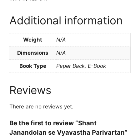
Additional information
Weight
N/A
Dimensions
N/A
Book Type
Paper Back, E-Book
Reviews
There are no reviews yet.
Be the first to review “Shant
Janandolan se Vyavastha Parivartan”