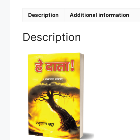
Description
Additional information
Description