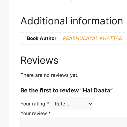
Additional information
Book Author
PRABHUDAYAL KHATTAR
Reviews
There are no reviews yet.
Be the first to review “Hai Daata”
Your rating
*
Your review
*