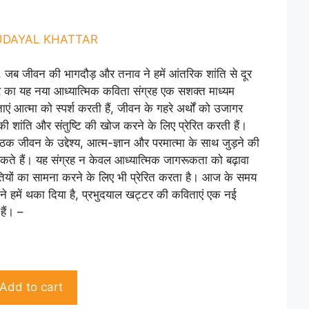
rent
ce
DAYAL KHATTAR
50.00.
जब जीवन की भागदौड़ और तनाव ने हमें आंतरिक शांति से दूर
र का यह नया आध्यात्मिक कविता संग्रह एक सशक्त माध्यम
आत्मा को स्पर्श करती हैं, जीवन के गहरे अर्थों को उजागर
की शांति और संतुष्टि की खोज करने के लिए प्रेरित करती हैं।
ठक जीवन के उद्देश्य, आत्म-ज्ञान और परमात्मा के साथ जुड़ने की
ते हैं। यह संग्रह न केवल आध्यात्मिक जागरूकता को बढ़ावा
ौतियों का सामना करने के लिए भी प्रेरित करता है। आज के समय
े हमें थका दिया है, प्रभुदयाल खट्टर की कविताएं एक नई
ैं। –
Add to cart