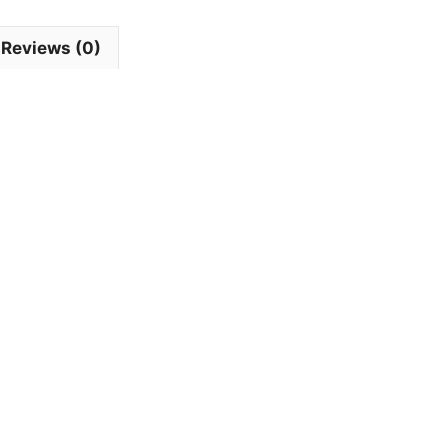
Reviews (0)