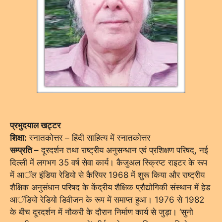
प्रभुदयाल खट्टर
शिक्षा:
स्नातकोत्तर – हिंदी साहित्य में स्नातकोत्तर
सम्प्रति –
दूरदर्शन तथा राष्ट्रीय अनुसन्धान एवं प्रशिक्षण परिषद्, नई
दिल्ली में लगभग 35 वर्ष सेवा कार्य। कैजुअल स्क्रिप्ट राइटर के रूप
में आॅल इंडिया रेडियो से कैरियर 1968 में शुरू किया और राष्ट्रीय
शैक्षिक अनुसंधान परिषद के केंद्रीय शैक्षिक प्रौद्योगिकी संस्थान में हेड
आॅडियो रेडियो डिवीजन के रूप में समाप्त हुआ। 1976 से 1982
के बीच दूरदर्शन में नौकरी के दौरान निर्माण कार्य से जुड़ा। ‘सुनो