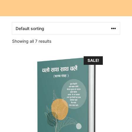
Showing all 7 results
SALE!