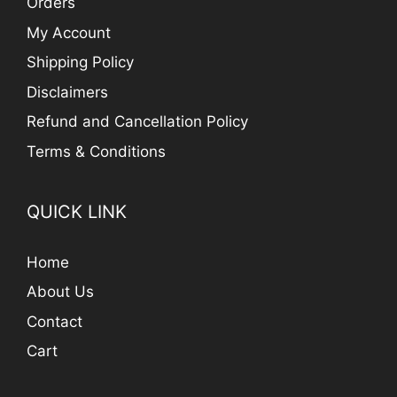
Orders
My Account
Shipping Policy
Disclaimers
Refund and Cancellation Policy
Terms & Conditions
QUICK LINK
Home
About Us
Contact
Cart