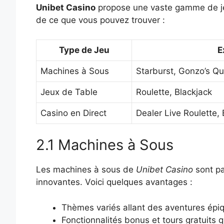
Unibet Casino
propose une vaste gamme de jeux
de ce que vous pouvez trouver :
Type de Jeu
E
Machines à Sous
Starburst, Gonzo’s Qu
Jeux de Table
Roulette, Blackjack
Casino en Direct
Dealer Live Roulette, 
2.1 Machines à Sous
Les machines à sous de
Unibet Casino
sont pa
innovantes. Voici quelques avantages :
Thèmes variés allant des aventures épi
Fonctionnalités bonus et tours gratuits