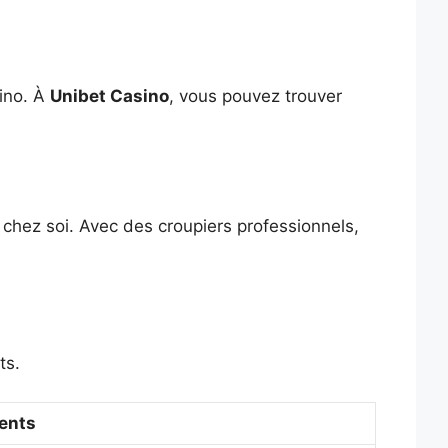
sino. À
Unibet Casino
, vous pouvez trouver
 chez soi. Avec des croupiers professionnels,
ts.
ents