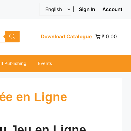
|
Sign In
Account
Download Catalogue
₹ 0.00
lf Publishing
Events
lée en Ligne
du Jeu en Ligne