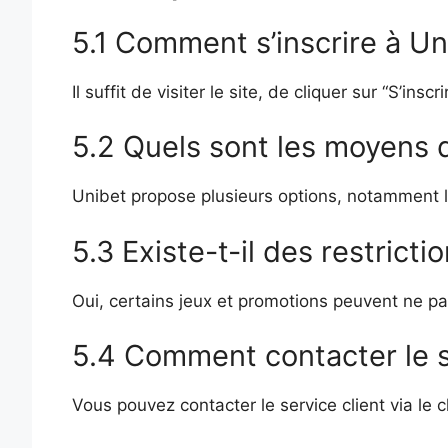
5.1 Comment s’inscrire à Un
Il suffit de visiter le site, de cliquer sur “S’ins
5.2 Quels sont les moyens 
Unibet propose plusieurs options, notamment le
5.3 Existe-t-il des restrict
Oui, certains jeux et promotions peuvent ne pas
5.4 Comment contacter le se
Vous pouvez contacter le service client via le 