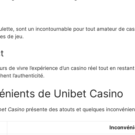
roulette, sont un incontournable pour tout amateur de ca
es de jeu.
t
s de vivre l’expérience d’un casino réel tout en restant
ent l’authenticité.
énients de Unibet Casino
bet Casino
présente des atouts et quelques inconvénien
Inconvéni