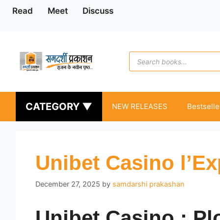
Skip
Read
Meet
Discuss
to
content
Products
search
CATEGORY ▼
NEW RELEASES
Bestselle
Unibet Casino l’Ex
December 27, 2025
by
samdarshi prakashan
Unibet Casino : Pl