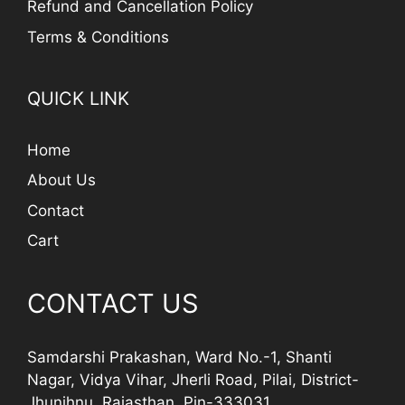
Refund and Cancellation Policy
Terms & Conditions
QUICK LINK
Home
About Us
Contact
Cart
CONTACT US
Samdarshi Prakashan, Ward No.-1, Shanti
Nagar, Vidya Vihar, Jherli Road, Pilai, District-
Jhunjhnu, Rajasthan, Pin-333031