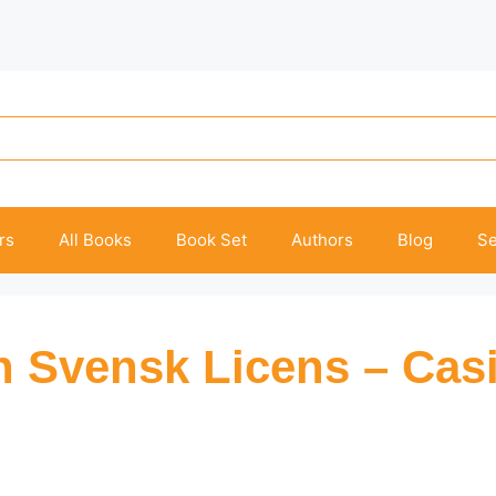
rs
All Books
Book Set
Authors
Blog
Se
n Svensk Licens – Cas