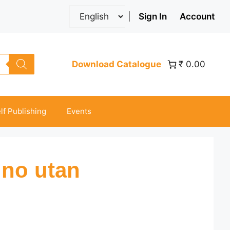
|
Sign In
Account
Download Catalogue
₹ 0.00
lf Publishing
Events
ino utan