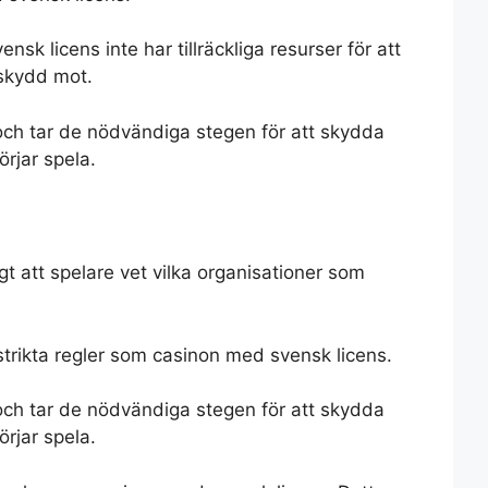
nsk licens inte har tillräckliga resurser för att
 skydd mot.
 och tar de nödvändiga stegen för att skydda
örjar spela.
igt att spelare vet vilka organisationer som
strikta regler som casinon med svensk licens.
 och tar de nödvändiga stegen för att skydda
örjar spela.