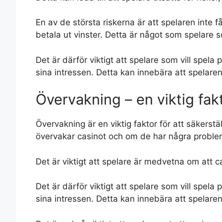
En av de största riskerna är att spelaren inte få
betala ut vinster. Detta är något som spelare 
Det är därför viktigt att spelare som vill spe
sina intressen. Detta kan innebära att spelaren
Övervakning – en viktig fak
Övervakning är en viktig faktor för att säkerstäl
övervakar casinot och om de har några problem
Det är viktigt att spelare är medvetna om att 
Det är därför viktigt att spelare som vill spe
sina intressen. Detta kan innebära att spelaren