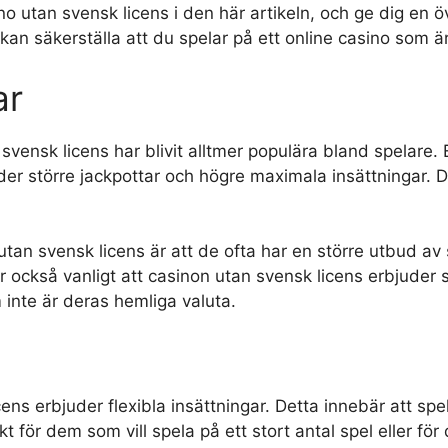
 utan svensk licens i den här artikeln, och ge dig en öv
an säkerställa att du spelar på ett online casino som är 
ar
svensk licens har blivit alltmer populära bland spelare.
er större jackpottar och högre maximala insättningar. Det
utan svensk licens är att de ofta har en större utbud av 
ckså vanligt att casinon utan svensk licens erbjuder spel
inte är deras hemliga valuta.
ens erbjuder flexibla insättningar. Detta innebär att spel
kt för dem som vill spela på ett stort antal spel eller fö