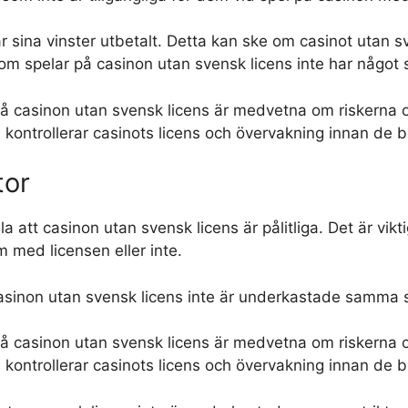
r sina vinster utbetalt. Detta kan ske om casinot utan sve
som spelar på casinon utan svensk licens inte har något
la på casinon utan svensk licens är medvetna om riskerna
 kontrollerar casinots licens och övervakning innan de b
tor
la att casinon utan svensk licens är pålitliga. Det är vikt
 med licensen eller inte.
casinon utan svensk licens inte är underkastade samma 
la på casinon utan svensk licens är medvetna om riskerna
 kontrollerar casinots licens och övervakning innan de b