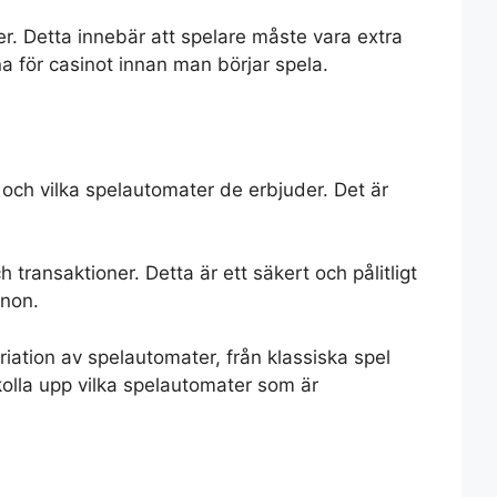
ter. Detta innebär att spelare måste vara extra
rna för casinot innan man börjar spela.
s och vilka spelautomater de erbjuder. Det är
transaktioner. Detta är ett säkert och pålitligt
inon.
riation av spelautomater, från klassiska spel
kolla upp vilka spelautomater som är