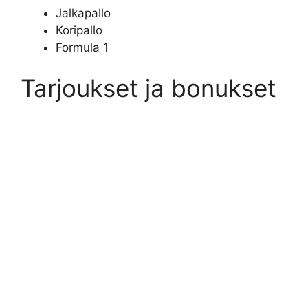
Jalkapallo
Koripallo
Formula 1
Tarjoukset ja bonukset