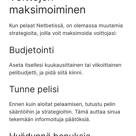
maksimoiminen
Kun pelaat Netbetissä, on olemassa muutamia
strategioita, joilla voit maksimoida voittojasi:
Budjetointi
Aseta itsellesi kuukausittainen tai viikoittainen
pelibudjetti, ja pidä siitä kiinni.
Tunne pelisi
Ennen kuin aloitat pelaamisen, tutustu pelin
sääntöihin ja strategioihin. Tämä auttaa sinua
tekemään informoituja päätöksiä.