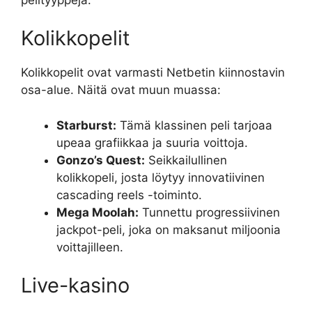
Kolikkopelit
Kolikkopelit ovat varmasti Netbetin kiinnostavin
osa-alue. Näitä ovat muun muassa:
Starburst:
Tämä klassinen peli tarjoaa
upeaa grafiikkaa ja suuria voittoja.
Gonzo’s Quest:
Seikkailullinen
kolikkopeli, josta löytyy innovatiivinen
cascading reels -toiminto.
Mega Moolah:
Tunnettu progressiivinen
jackpot-peli, joka on maksanut miljoonia
voittajilleen.
Live-kasino