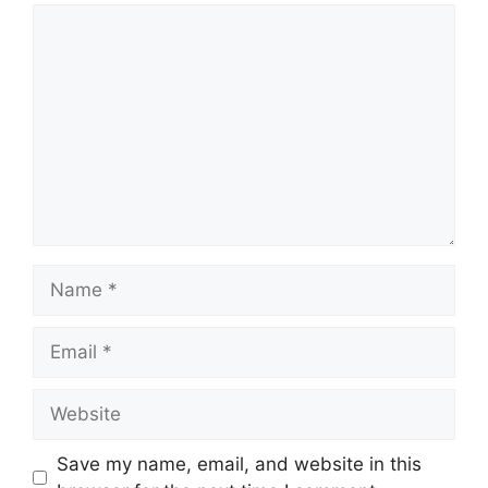
Comment
Name
Email
Website
Save my name, email, and website in this