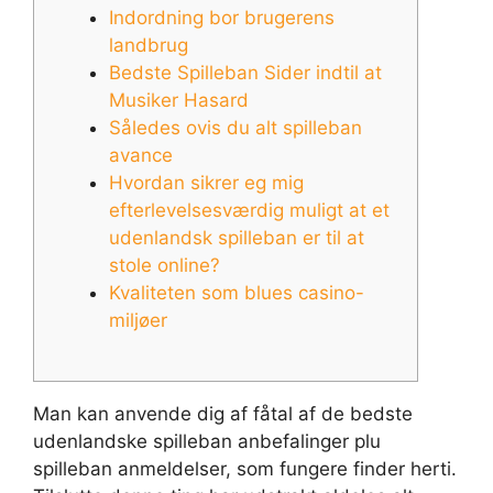
Indordning bor brugerens
landbrug
Bedste Spilleban Sider indtil at
Musiker Hasard
Således ovis du alt spilleban
avance
Hvordan sikrer eg mig
efterlevelsesværdig muligt at et
udenlandsk spilleban er til at
stole online?
Kvaliteten som blues casino-
miljøer
Man kan anvende dig af fåtal af de bedste
udenlandske spilleban anbefalinger plu
spilleban anmeldelser, som fungere finder herti.