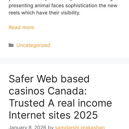
presenting animal faces sophistication the new
reels which have their visibility.
Read more
Categories
Uncategorized
Safer Web based
casinos Canada:
Trusted A real income
Internet sites 2025
January 8, 2026
by
samdarshi prakashan