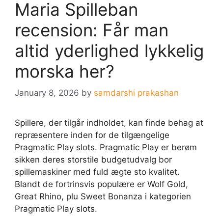
Maria Spilleban
recension: Får man
altid yderlighed lykkelig
morska her?
January 8, 2026
by
samdarshi prakashan
Spillere, der tilgår indholdet, kan finde behag at
repræsentere inden for de tilgængelige
Pragmatic Play slots. Pragmatic Play er berøm
sikken deres storstile budgetudvalg bor
spillemaskiner med fuld ægte sto kvalitet.
Blandt de fortrinsvis populære er Wolf Gold,
Great Rhino, plu Sweet Bonanza i kategorien
Pragmatic Play slots.