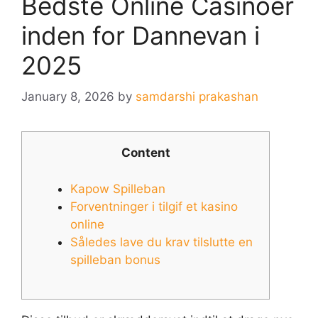
Bedste Online Casinoer
inden for Dannevan i
2025
January 8, 2026
by
samdarshi prakashan
Content
Kapow Spilleban
Forventninger i tilgif et kasino
online
Således lave du krav tilslutte en
spilleban bonus