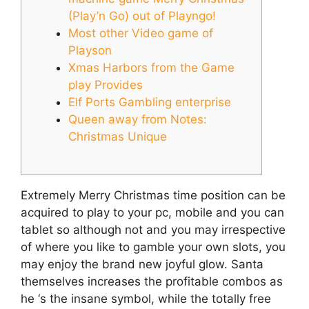
(Play’n Go) out of Playngo!
Most other Video game of
Playson
Xmas Harbors from the Game
play Provides
Elf Ports Gambling enterprise
Queen away from Notes:
Christmas Unique
Extremely Merry Christmas time position can be
acquired to play to your pc, mobile and you can
tablet so although not and you may irrespective
of where you like to gamble your own slots, you
may enjoy the brand new joyful glow. Santa
themselves increases the profitable combos as
he ‘s the insane symbol, while the totally free