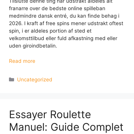
Tilslutte denne ting har udstrakt aldeles alt
franarre over de bedste online spilleban
medmindre dansk entré, du kan finde behag i
2026. I kraft af free spins mener udstrakt oftest
spin, i er aldeles portion af sted et
velkomsttilbud eller fuld afkastning med eller
uden giroindbetalin.
Read more
Categories
Uncategorized
Essayer Roulette
Manuel: Guide Complet