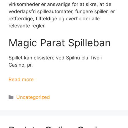
virksomheder er ansvarlige for at sikre, at de
vederlagsfri spilleautomater, fungere spiller, er
retfærdige, tilfældige og overholder alle
relevante regler.
Magic Parat Spilleban
Spillet kan eksistere ved Spilnu plu Tivoli
Casino, pr.
Read more
Categories
Uncategorized