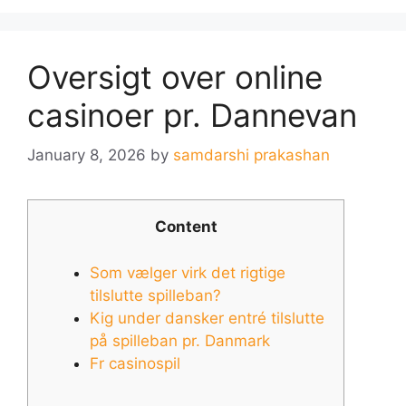
Oversigt over online
casinoer pr. Dannevan
January 8, 2026
by
samdarshi prakashan
Content
Som vælger virk det rigtige
tilslutte spilleban?
Kig under dansker entré tilslutte
på spilleban pr. Danmark
Fr casinospil