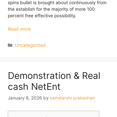
spins bullet is brought about continuously from
the establish for the majority of more 100
percent free effective possibility.
Read more
Categories
Uncategorized
Demonstration & Real
cash NetEnt
January 8, 2026
by
samdarshi prakashan