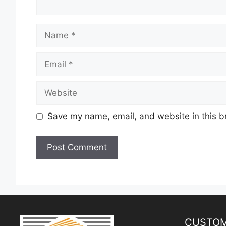
Name
Email
Website
Save my name, email, and website in this b
CUSTOM