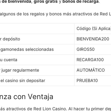
 de bienvenida
,
giros gratis
y
bonos de recarga
.
algunos de los regalos y bonos más atractivos de Red L
Código (Si Aplica
r depósito
BIENVENIDA200
tragamonedas seleccionadas
GIROS50
tu cuenta
RECARGA100
jugar regularmente
AUTOMÁTICO
el casino sin depositar
PRUEBA10
nza con Ventaja
ás atractivos de Red Lion Casino. Al hacer tu primer d