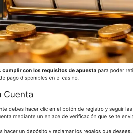
s
cumplir con los requisitos de apuesta
para poder ret
de pago disponibles en el casino.
la Cuenta
te debes hacer clic en el botón de registro y seguir la
cuenta mediante un enlace de verificación que se te envia
s hacer un depósito y reclamar los regalos que desees