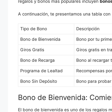
regalos y bonos más populares incluyen
bonos
A continuación, te presentamos una tabla con 
Tipo de Bono
Descripción
Bono de Bienvenida
Bono por tu prime
Giros Gratis
Giros gratis en 
Bono de Recarga
Bono al recargar 
Programa de Lealtad
Recompensas por 
Bono Sin Depósito
Bono para probar 
Bono de Bienvenida: Comie
El bono de bienvenida es uno de los regalos m