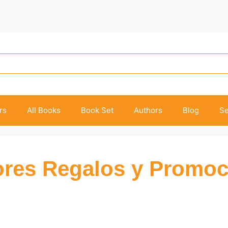
rs
All Books
Book Set
Authors
Blog
Se
ores Regalos y Promoc