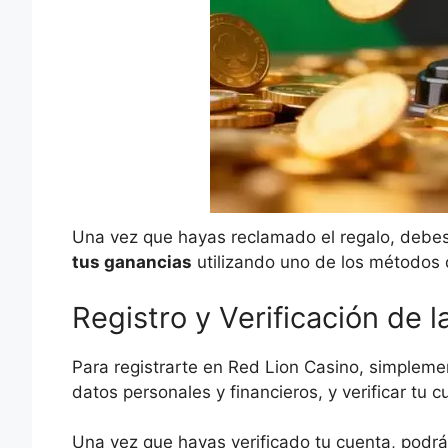
Una vez que hayas reclamado el regalo, debe
tus ganancias
utilizando uno de los métodos 
Registro y Verificación de 
Para registrarte en Red Lion Casino, simplemen
datos personales y financieros, y verificar tu 
Una vez que hayas verificado tu cuenta, podrá