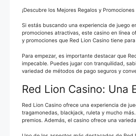
¡Descubre los Mejores Regalos y Promociones 
Si estás buscando una experiencia de juego emo
promociones atractivas, este casino en línea of
y promociones que Red Lion Casino tiene para 
Para empezar, es importante destacar que Red 
impecable. Puedes jugar con tranquilidad, sab
variedad de métodos de pago seguros y conveni
Red Lion Casino: Una E
Red Lion Casino ofrece una experiencia de jue
tragamonedas, blackjack, ruleta y mucho más.
premios. Además, el casino ofrece una varied
Uno de los aspectos más destacados de Red 