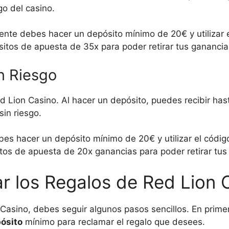
go del casino.
ente debes hacer un depósito mínimo de 20€ y utilizar 
sitos de apuesta de 35x para poder retirar tus ganancia
in Riesgo
Red Lion Casino. Al hacer un depósito, puedes recibir ha
sin riesgo.
bes hacer un depósito mínimo de 20€ y utilizar el códig
itos de apuesta de 20x ganancias para poder retirar tus
r los Regalos de Red Lion 
n Casino, debes seguir algunos pasos sencillos. En prime
ósito
mínimo para reclamar el regalo que desees.