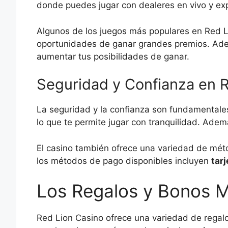
donde puedes jugar con dealeres en vivo y exp
Algunos de los juegos más populares en Red L
oportunidades de ganar grandes premios. Ade
aumentar tus posibilidades de ganar.
Seguridad y Confianza en 
La seguridad y la confianza son fundamentales
lo que te permite jugar con tranquilidad. Ademá
El casino también ofrece una variedad de méto
los métodos de pago disponibles incluyen
tarj
Los Regalos y Bonos M
Red Lion Casino ofrece una variedad de regalo