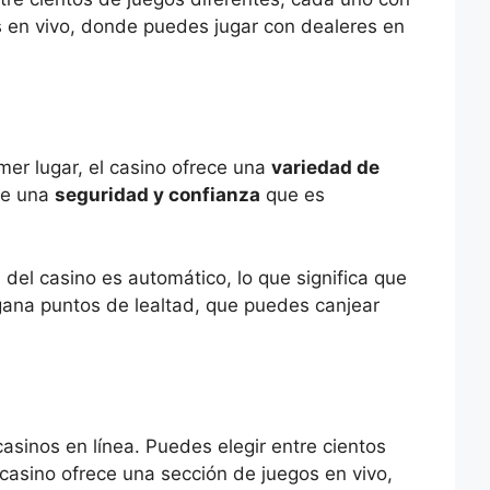
s en vivo, donde puedes jugar con dealeres en
mer lugar, el casino ofrece una
variedad de
ene una
seguridad y confianza
que es
 del casino es automático, lo que significa que
gana puntos de lealtad, que puedes canjear
asinos en línea. Puedes elegir entre cientos
casino ofrece una sección de juegos en vivo,