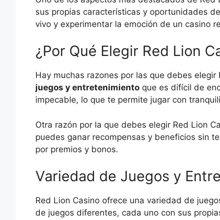
sus propias características y oportunidades d
vivo y experimentar la emoción de un casino re
¿Por Qué Elegir Red Lion C
Hay muchas razones por las que debes elegir R
juegos y entretenimiento
que es difícil de en
impecable, lo que te permite jugar con tranquil
Otra razón por la que debes elegir Red Lion C
puedes ganar recompensas y beneficios sin te
por premios y bonos.
Variedad de Juegos y Entr
Red Lion Casino ofrece una variedad de juegos 
de juegos diferentes, cada uno con sus propia