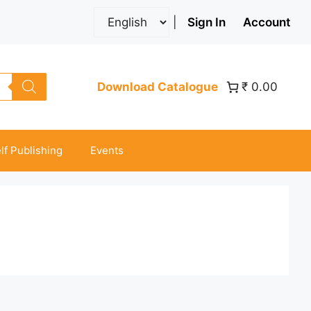
|
Sign In
Account
Download Catalogue
₹ 0.00
lf Publishing
Events