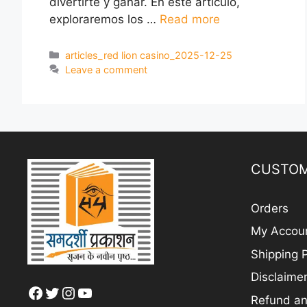
divertirte y ganar. En este artículo,
exploraremos los …
Read more
Categories
articles_red lion casino_2025-12-25
Leave a comment
CUSTOM
Orders
My Accou
Shipping P
Disclaime
Facebook
Twitter
Instagram
YouTube
Refund an