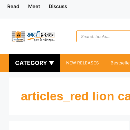
Skip
Read
Meet
Discuss
to
content
Products
search
CATEGORY ▼
NEW RELEASES
Bestselle
articles_red lion 