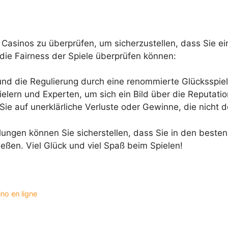
ne Casinos zu überprüfen, um sicherzustellen, dass Sie e
 die Fairness der Spiele überprüfen können:
und die Regulierung durch eine renommierte Glücksspie
lern und Experten, um sich ein Bild über die Reputati
Sie auf unerklärliche Verluste oder Gewinne, die nicht 
ngen können Sie sicherstellen, dass Sie in den besten 
eßen. Viel Glück und viel Spaß beim Spielen!
ino en ligne