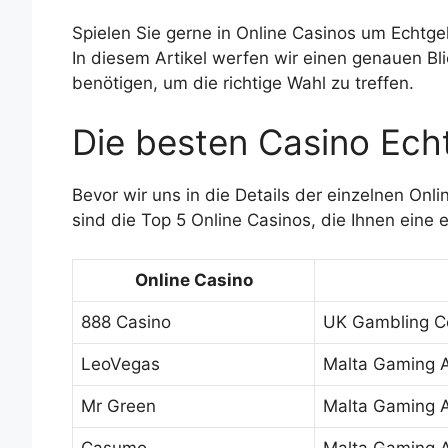
Spielen Sie gerne in Online Casinos um Echtge
In diesem Artikel werfen wir einen genauen Bli
benötigen, um die richtige Wahl zu treffen.
Die besten Casino Ech
Bevor wir uns in die Details der einzelnen Onli
sind die Top 5 Online Casinos, die Ihnen eine e
Online Casino
888 Casino
UK Gambling C
LeoVegas
Malta Gaming A
Mr Green
Malta Gaming A
Casumo
Malta Gaming A