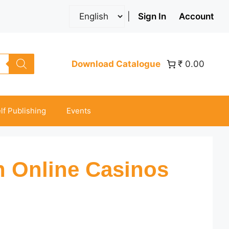
|
Sign In
Account
Download Catalogue
₹ 0.00
lf Publishing
Events
n Online Casinos