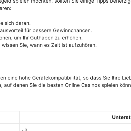
geld spielen möchten, sollten Sie einige Tipps beherzig
eren:
e sich daran.
Hausvorteil für bessere Gewinnchancen.
onen, um Ihr Guthaben zu erhöhen.
wissen Sie, wann es Zeit ist aufzuhören.
ten eine hohe Gerätekompatibilität, so dass Sie Ihre Li
e, auf denen Sie die besten Online Casinos spielen kön
Unters
Ja