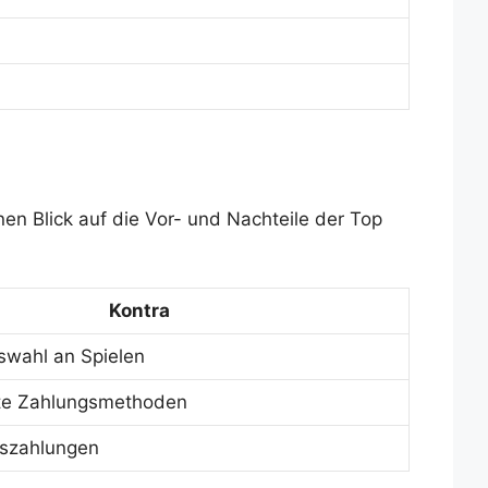
nen Blick auf die Vor- und Nachteile der Top
Kontra
swahl an Spielen
te Zahlungsmethoden
szahlungen