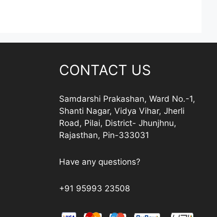
CONTACT US
Samdarshi Prakashan, Ward No.-1,
Shanti Nagar, Vidya Vihar, Jherli
Road, Pilai, District- Jhunjhnu,
Rajasthan, Pin-333031
Have any questions?
+91 95993 23508