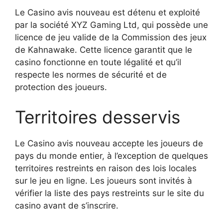
Le Casino avis nouveau est détenu et exploité
par la société XYZ Gaming Ltd, qui possède une
licence de jeu valide de la Commission des jeux
de Kahnawake. Cette licence garantit que le
casino fonctionne en toute légalité et qu’il
respecte les normes de sécurité et de
protection des joueurs.
Territoires desservis
Le Casino avis nouveau accepte les joueurs de
pays du monde entier, à l’exception de quelques
territoires restreints en raison des lois locales
sur le jeu en ligne. Les joueurs sont invités à
vérifier la liste des pays restreints sur le site du
casino avant de s’inscrire.