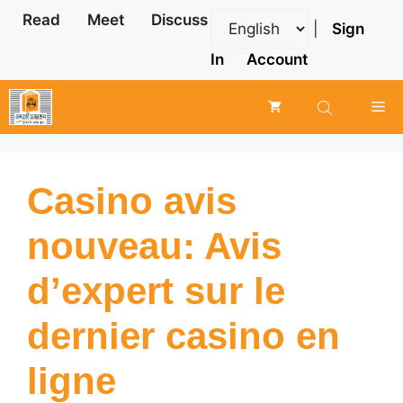
Skip
Read
Meet
Discuss
|
Sign
to
content
In
Account
Me
Casino avis
nouveau: Avis
d’expert sur le
dernier casino en
ligne