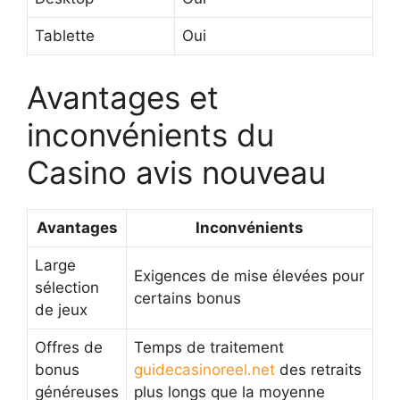
Tablette
Oui
Avantages et
inconvénients du
Casino avis nouveau
Avantages
Inconvénients
Large
Exigences de mise élevées pour
sélection
certains bonus
de jeux
Offres de
Temps de traitement
bonus
guidecasinoreel.net
des retraits
généreuses
plus longs que la moyenne