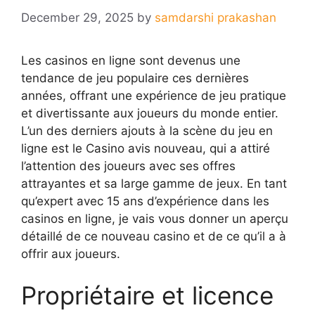
December 29, 2025
by
samdarshi prakashan
Les casinos en ligne sont devenus une
tendance de jeu populaire ces dernières
années, offrant une expérience de jeu pratique
et divertissante aux joueurs du monde entier.
L’un des derniers ajouts à la scène du jeu en
ligne est le Casino avis nouveau, qui a attiré
l’attention des joueurs avec ses offres
attrayantes et sa large gamme de jeux. En tant
qu’expert avec 15 ans d’expérience dans les
casinos en ligne, je vais vous donner un aperçu
détaillé de ce nouveau casino et de ce qu’il a à
offrir aux joueurs.
Propriétaire et licence