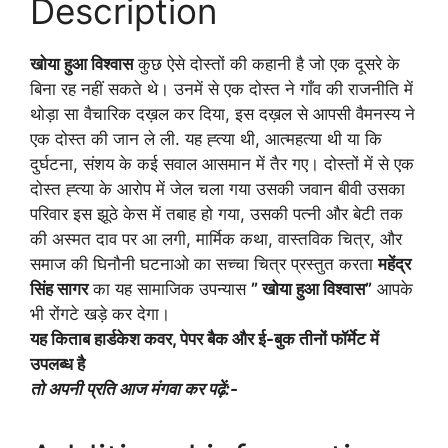
Description
खोया हुआ विश्वास
कुछ ऐसे दोस्तों की कहानी है जो एक दूसरे के
बिना रह नहीं सकते थे। उनमें से एक दोस्त ने गाँव की राजनीति में
थोड़ा सा वैचारिक दख़ल कर दिया, इस दख़ल से आपसी वैमनस्य ने
एक दोस्त की जान ले ली. यह ह्त्या थी, आत्महत्या थी या कि
दुर्घटना, संशय के कई सवाल आसमान में तैर गए। दोस्तों में से एक
दोस्त ह्त्या के आरोप में जेल चला गया उसकी जवान बीवी उसका
परिवार इस झूठे केस में तबाह हो गया, उसकी पत्नी और बेटी तक
की अस्मत दाव पर आ लगी, मार्मिक कथा, वास्तविक चित्र, और
समाज की घिनौनी घटनाओ का सच्चा चित्र प्रस्तुत करता
महेंद्र
सिंह सागर
का यह सामाजिक उपन्यास
” खोया हुआ विश्वास”
आपके
भी रोंगटे खड़े कर देगा।
यह किताब हार्डकेश कवर, पेपर बैक और ई-बुक तीनों फॉर्मेट में
उपलब्ध है
तो अपनी प्रति आज मंगवा कर पढ़ें:-