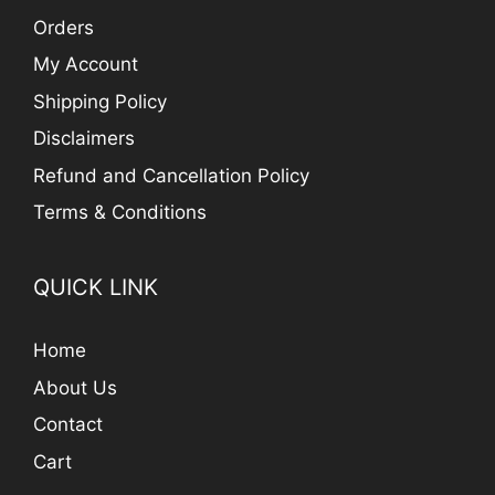
Orders
My Account
Shipping Policy
Disclaimers
Refund and Cancellation Policy
Terms & Conditions
QUICK LINK
Home
About Us
Contact
Cart