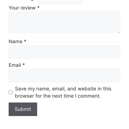
Your review
*
Name
*
Email
*
Save my name, email, and website in this
browser for the next time I comment.