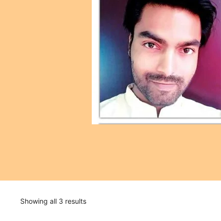
Showing all 3 results