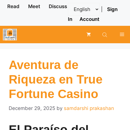
Skip
Read
Meet
Discuss
|
Sign
to
content
In
Account
Me
Aventura de
Riqueza en True
Fortune Casino
December 29, 2025
by
samdarshi prakashan
El Paraíso del