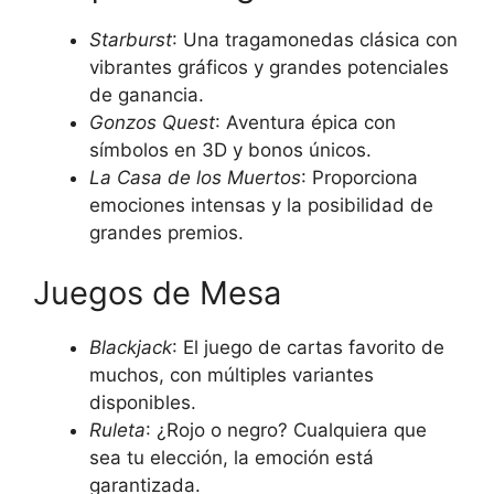
Starburst
: Una tragamonedas clásica con
vibrantes gráficos y grandes potenciales
de ganancia.
Gonzos Quest
: Aventura épica con
símbolos en 3D y bonos únicos.
La Casa de los Muertos
: Proporciona
emociones intensas y la posibilidad de
grandes premios.
Juegos de Mesa
Blackjack
: El juego de cartas favorito de
muchos, con múltiples variantes
disponibles.
Ruleta
: ¿Rojo o negro? Cualquiera que
sea tu elección, la emoción está
garantizada.