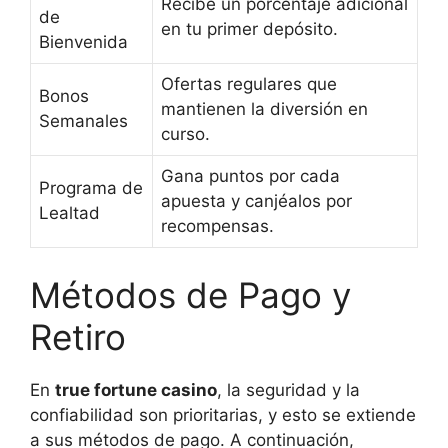
Recibe un porcentaje adicional
de
en tu primer depósito.
Bienvenida
Ofertas regulares que
Bonos
mantienen la diversión en
Semanales
curso.
Gana puntos por cada
Programa de
apuesta y canjéalos por
Lealtad
recompensas.
Métodos de Pago y
Retiro
En
true fortune casino
, la seguridad y la
confiabilidad son prioritarias, y esto se extiende
a sus métodos de pago. A continuación,