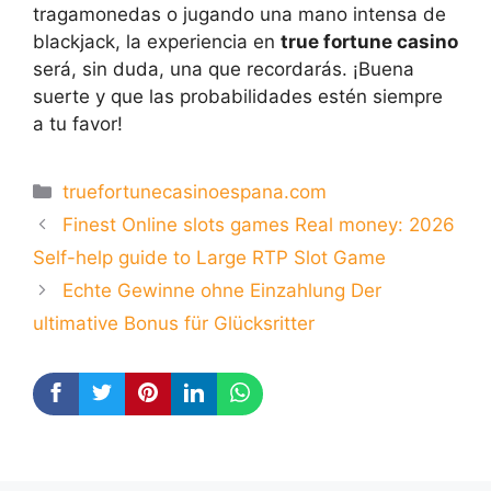
tragamonedas o jugando una mano intensa de
blackjack, la experiencia en
true fortune casino
será, sin duda, una que recordarás. ¡Buena
suerte y que las probabilidades estén siempre
a tu favor!
Categories
truefortunecasinoespana.com
Finest Online slots games Real money: 2026
Self-help guide to Large RTP Slot Game
Echte Gewinne ohne Einzahlung Der
ultimative Bonus für Glücksritter