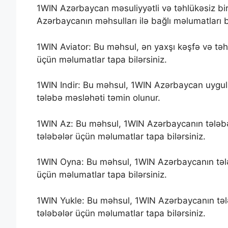
1WIN Azərbaycan məsuliyyətli və təhlükəsiz bir
Azərbaycanın məhsulları ilə bağlı məlumatları b
1WIN Aviator: Bu məhsul, ən yaxşı kəşfə və təhsi
üçün məlumatlar tapa bilərsiniz.
1WIN Indir: Bu məhsul, 1WIN Azərbaycan uygu
tələbə məsləhəti təmin olunur.
1WIN Az: Bu məhsul, 1WIN Azərbaycanın tələbələ
tələbələr üçün məlumatlar tapa bilərsiniz.
1WIN Oyna: Bu məhsul, 1WIN Azərbaycanın tələbə
üçün məlumatlar tapa bilərsiniz.
1WIN Yukle: Bu məhsul, 1WIN Azərbaycanın tələb
tələbələr üçün məlumatlar tapa bilərsiniz.