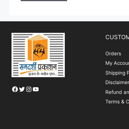
CUSTOM
Orders
My Accou
Shipping P
Disclaime
Facebook
Twitter
Instagram
YouTube
Refund an
Terms & C