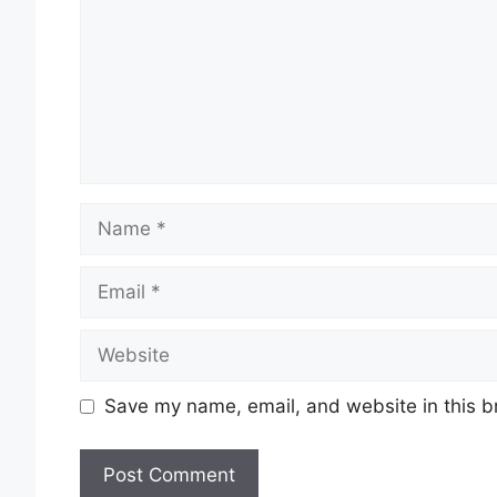
Name
Email
Website
Save my name, email, and website in this b