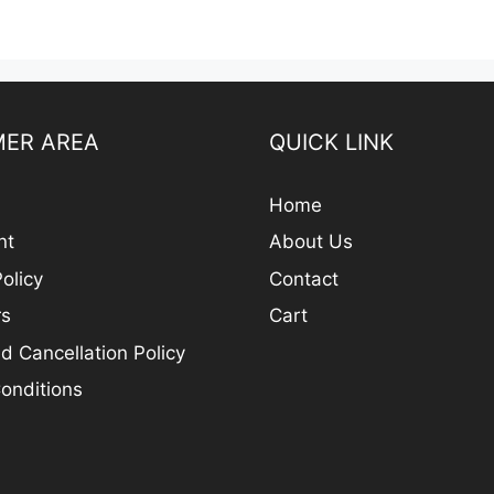
ER AREA
QUICK LINK
Home
nt
About Us
olicy
Contact
rs
Cart
d Cancellation Policy
onditions