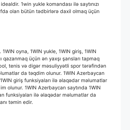
dealdir. 1win yukle komandası ilə saytınızı
afda olan bütün tədbirlərə daxil olmaq üçün
r. 1WIN oyna, 1WIN yukle, 1WIN giriş, 1WIN
ncı qazanmaq üçün ən yaxşı şansları tapmaq
l, tenis və digər məsuliyyətli spor tərəfindən
məlumatlar da təqdim olunur. 1WIN Azerbaycan
WIN giriş funksiyaları ilə əlaqədar məlumatlar
qdim olunur. 1WIN Azerbaycan saytında 1WIN
n funksiyaları ilə əlaqədar məlumatlar da
anı təmin edir.