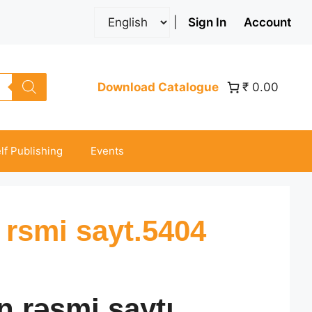
|
Sign In
Account
Download Catalogue
₹ 0.00
lf Publishing
Events
rsmi sayt.5404
 rəsmi saytı