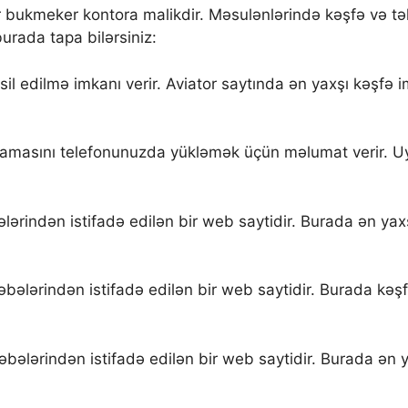
 bukmeker kontora malikdir. Məsulənlərində kəşfə və təh
urada tapa bilərsiniz:
l edilmə imkanı verir. Aviator saytında ən yaxşı kəşfə im
lamasını telefonunuzda yükləmək üçün məlumat verir. U
rindən istifadə edilən bir web saytidir. Burada ən yaxşı
lərindən istifadə edilən bir web saytidir. Burada kəşfə 
ələrindən istifadə edilən bir web saytidir. Burada ən ya