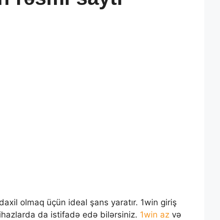
il olmaq üçün ideal şans yaratır. 1win giriş
ihazlarda da istifadə edə bilərsiniz.
1win az
və