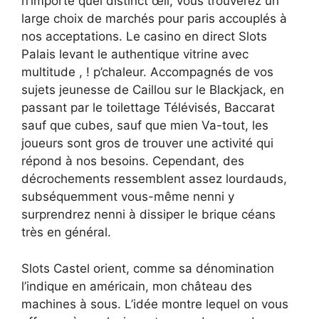
n’importe quel distinct œil, vous trouverez un
large choix de marchés pour paris accouplés à
nos acceptations. Le casino en direct Slots
Palais levant le authentique vitrine avec
multitude , ! p’chaleur. Accompagnés de vos
sujets jeunesse de Caillou sur le Blackjack, en
passant par le toilettage Télévisés, Baccarat
sauf que cubes, sauf que mien Va-tout, les
joueurs sont gros de trouver une activité qui
répond à nos besoins. Cependant, des
décrochements ressemblent assez lourdauds,
subséquemment vous-même nenni y
surprendrez nenni à dissiper le brique céans
très en général.
Slots Castel orient, comme sa dénomination
l’indique en américain, mon château des
machines à sous. L’idée montre lequel on vous