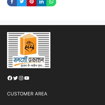
Facebook
Twitter
Instagram
YouTube
CUSTOMER AREA