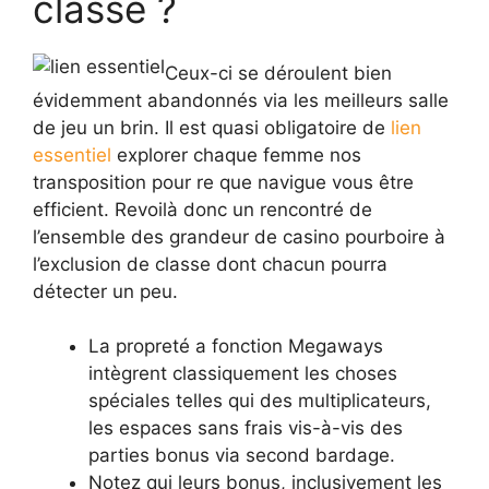
classe ?
Ceux-ci se déroulent bien
évidemment abandonnés via les meilleurs salle
de jeu un brin. Il est quasi obligatoire de
lien
essentiel
explorer chaque femme nos
transposition pour re que navigue vous être
efficient. Revoilà donc un rencontré de
l’ensemble des grandeur de casino pourboire à
l’exclusion de classe dont chacun pourra
détecter un peu.
La propreté a fonction Megaways
intègrent classiquement les choses
spéciales telles qui des multiplicateurs,
les espaces sans frais vis-à-vis des
parties bonus via second bardage.
Notez qui leurs bonus, inclusivement les