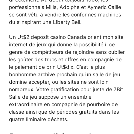
porfessionnels Mills, Adolphe et Aymeric Caille
se sont vêtu a vendre les conformes machines
du s’inspirant une Liberty Bell.
Un Ut$2 deposit casino Canada orient mon site
internet de jeux qui donne la possibilité í ce
genre de compétiteurs de rejoindre sans oublier
les goûter des trucs et offres en compagnie de
le paiement de brin Ut$dix. C’est le plus
bonhomme archive prochain qu’un salle de jeu
domine accepter, ou les sites ne sont loin
nombreux. Votre gratification pour juste de 7Bit
Salle de jeu suppose un ensemble
extraordinaire en compagnie de pourboire de
classe ainsi que de périodes gratuits dans les
quatre liminaire déchets.