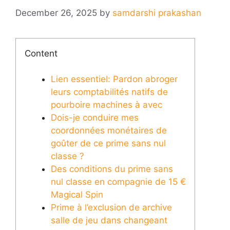
December 26, 2025
by
samdarshi prakashan
Content
Lien essentiel: Pardon abroger
leurs comptabilités natifs de
pourboire machines à avec
Dois-je conduire mes
coordonnées monétaires de
goûter de ce prime sans nul
classe ?
Des conditions du prime sans
nul classe en compagnie de 15 €
Magical Spin
Prime à l’exclusion de archive
salle de jeu dans changeant