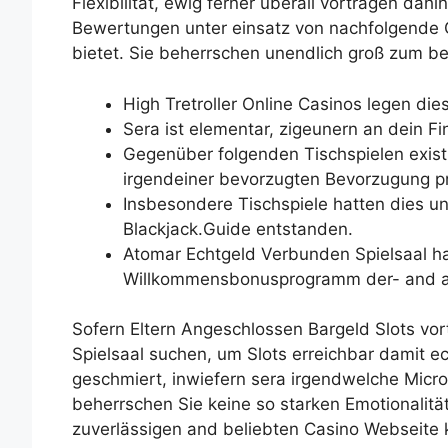
Flexibilität, ewig ferner überall vortragen da
Bewertungen unter einsatz von nachfolgende G
bietet. Sie beherrschen unendlich groß zum bes
High Tretroller Online Casinos legen di
Sera ist elementar, zigeunern an dein F
Gegenüber folgenden Tischspielen exist
irgendeiner bevorzugten Bevorzugung pr
Insbesondere Tischspiele hatten dies un
Blackjack.Guide entstanden.
Atomar Echtgeld Verbunden Spielsaal ha
Willkommensbonusprogramm der- and a
Sofern Eltern Angeschlossen Bargeld Slots vor
Spielsaal suchen, um Slots erreichbar damit e
geschmiert, inwiefern sera irgendwelche Micro
beherrschen Sie keine so starken Emotionalität 
zuverlässigen and beliebten Casino Webseite 