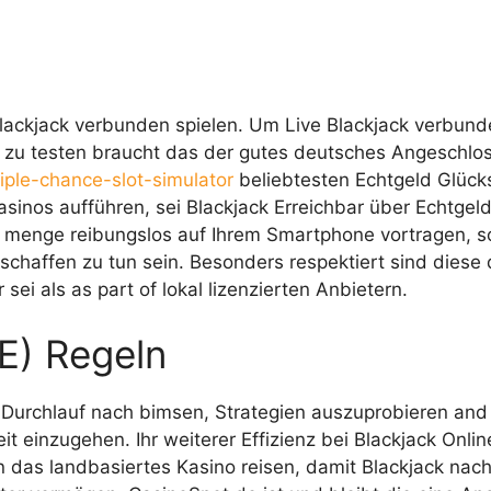
Blackjack verbunden spielen. Um Live Blackjack verbun
zu testen braucht das der gutes deutsches Angeschloss
iple-chance-slot-simulator
beliebtesten Echtgeld Glück
Casinos aufführen, sei Blackjack Erreichbar über Echtgel
 menge reibungslos auf Ihrem Smartphone vortragen, so
 schaffen zu tun sein. Besonders respektiert sind diese 
sei als as part of lokal lizenzierten Anbietern.
) Regeln
s Durchlauf nach bimsen, Strategien auszuprobieren and
eit einzugehen. Ihr weiterer Effizienz bei Blackjack Onlin
 das landbasiertes Kasino reisen, damit Blackjack nach 