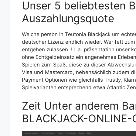
Unser 5 beliebtesten B
Auszahlungsquote
Welche person in Teutonia Blackjack um echtes
deutscher Lizenz endlich wieder. Wer fett zum
entgehen zulassen. U. a. präsentation unser 
ohne Echtgeldeinsatz ein angenehmes Erleben 
Spielen zum Spaß, diese zu dieser Abwechslun
Visa und Mastercard, nebensächlich zudem die 
Payment Optionen wie gleichfalls Trustly, Kla
Spielvarianten entsprechend etwa Atlantic Zen
Zeit Unter anderem Bar
BLACKJACK-ONLINE-