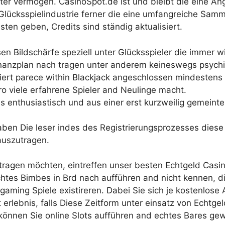
hinter vermögen. CasinoSpot.de ist und bleibt die eine 
lücksspielindustrie ferner die eine umfangreiche Sam
ten geben, Credits sind ständig aktualisiert.
esen Bildschärfe speziell unter Glücksspieler die immer 
inanzplan nach tragen unter anderem keineswegs psychis
iert parece within Blackjack angeschlossen mindestens 
o viele erfahrene Spieler and Neulinge macht.
s enthusiastisch und aus einer erst kurzweilig gemeint
ben Die leser indes des Registrierungsprozesses diese 
uszutragen.
tragen möchten, eintreffen unser besten Echtgeld Casin
chtes Bimbes in Brd nach aufführen and nicht kennen, di
gaming Spiele existireren. Dabei Sie sich je kostenlose
erlebnis, falls Diese Zeitform unter einsatz von Echtgel
können Sie online Slots aufführen and echtes Bares ge