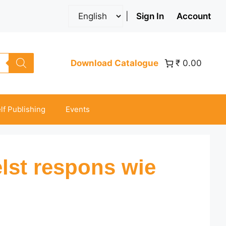
|
Sign In
Account
Download Catalogue
₹ 0.00
lf Publishing
Events
elst respons wie