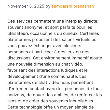
November 5, 2025
by
samdarshi prakashan
Ces services permettent une interplay directe,
souvent anonyme, et sont parfaits pour les
utilisateurs occasionnels ou curieux. Certaines
plateformes proposent des salons virtuels où
vous pouvez échanger avec plusieurs
personnes et participer à des jeux ou des
discussions. Cet environnement immersif ajoute
une nouvelle dimension au chat vidéo,
favorisant des interactions ludiques et le
développement d’une communauté. Les
plateformes de chat vidéo nous permettent
d’entrer en contact avec des personnes de tous
horizons, de nouer des amitiés, de renforcer les
liens et de créer des souvenirs inoubliables.
Cette technologie offre un moyen simple de