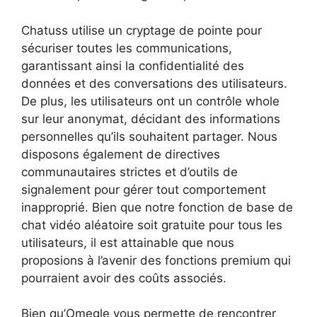
Chatuss utilise un cryptage de pointe pour
sécuriser toutes les communications,
garantissant ainsi la confidentialité des
données et des conversations des utilisateurs.
De plus, les utilisateurs ont un contrôle whole
sur leur anonymat, décidant des informations
personnelles qu’ils souhaitent partager. Nous
disposons également de directives
communautaires strictes et d’outils de
signalement pour gérer tout comportement
inapproprié. Bien que notre fonction de base de
chat vidéo aléatoire soit gratuite pour tous les
utilisateurs, il est attainable que nous
proposions à l’avenir des fonctions premium qui
pourraient avoir des coûts associés.
Bien qu’Omegle vous permette de rencontrer