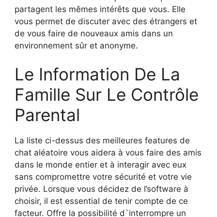
partagent les mêmes intérêts que vous. Elle
vous permet de discuter avec des étrangers et
de vous faire de nouveaux amis dans un
environnement sûr et anonyme.
Le Information De La
Famille Sur Le Contrôle
Parental
La liste ci-dessus des meilleures features de
chat aléatoire vous aidera à vous faire des amis
dans le monde entier et à interagir avec eux
sans compromettre votre sécurité et votre vie
privée. Lorsque vous décidez de l’software à
choisir, il est essential de tenir compte de ce
facteur. Offre la possibilité d`interrompre un