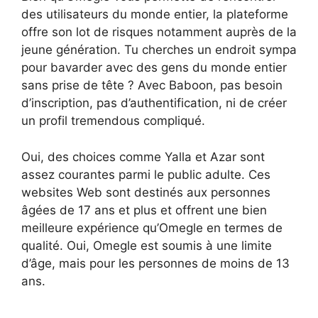
des utilisateurs du monde entier, la plateforme
offre son lot de risques notamment auprès de la
jeune génération. Tu cherches un endroit sympa
pour bavarder avec des gens du monde entier
sans prise de tête ? Avec Baboon, pas besoin
d’inscription, pas d’authentification, ni de créer
un profil tremendous compliqué.
Oui, des choices comme Yalla et Azar sont
assez courantes parmi le public adulte. Ces
websites Web sont destinés aux personnes
âgées de 17 ans et plus et offrent une bien
meilleure expérience qu’Omegle en termes de
qualité. Oui, Omegle est soumis à une limite
d’âge, mais pour les personnes de moins de 13
ans.