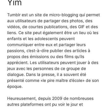
Yim
Tumblr est un site de micro-blogging qui permet
aux utilisateurs de partager des photos, des
vidéos, de courtes publications, des GIF et des
liens. Ce site peut également être un lieu où les
enfants et les adolescents peuvent
communiquer entre eux et partager leurs
passions, c’est-à-dire publier des articles à
propos des émissions ou des films qu’ils
apprécient. Les utilisateurs peuvent jouer à des
jeux avec les personnes de ce groupe de
dialogue. Dans la presse, il a souvent été
présenté comme «le pire maître d’école» de son
époque.
Heureusement, depuis 2009 de nombreuses
autres plateformes ont pu voir le jour et