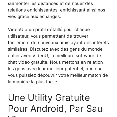
surmonter les distances et de nouer des
relations enrichissantes, enrichissant ainsi nos
vies grâce aux échanges.
VideoU a un profil détaillé pour chaque
utilisateur, vous permettant de trouver
facilement de nouveaux amis ayant des intérêts
similaires. Discutez avec des gens du monde
entier avec VideoU, la meilleure software de
chat vidéo gratuite. Nous mettons en relation
les gens avec leur meilleur potentiel, afin que
vous puissiez découvrir votre meilleur match de
la manière la plus facile.
Une Utility Gratuite
Pour Android, Par Sau