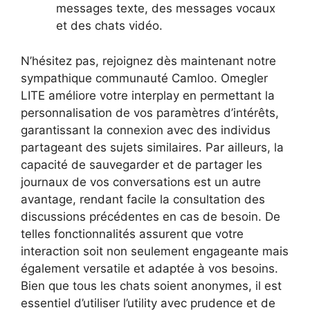
messages texte, des messages vocaux
et des chats vidéo.
N’hésitez pas, rejoignez dès maintenant notre
sympathique communauté Camloo. Omegler
LITE améliore votre interplay en permettant la
personnalisation de vos paramètres d’intérêts,
garantissant la connexion avec des individus
partageant des sujets similaires. Par ailleurs, la
capacité de sauvegarder et de partager les
journaux de vos conversations est un autre
avantage, rendant facile la consultation des
discussions précédentes en cas de besoin. De
telles fonctionnalités assurent que votre
interaction soit non seulement engageante mais
également versatile et adaptée à vos besoins.
Bien que tous les chats soient anonymes, il est
essentiel d’utiliser l’utility avec prudence et de