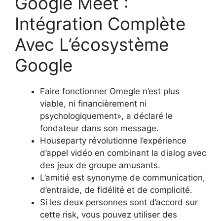
Google Meet :
Intégration Complète
Avec L’écosystème
Google
Faire fonctionner Omegle n’est plus
viable, ni financièrement ni
psychologiquement», a déclaré le
fondateur dans son message.
Houseparty révolutionne l’expérience
d’appel vidéo en combinant la dialog avec
des jeux de groupe amusants.
L’amitié est synonyme de communication,
d’entraide, de fidélité et de complicité.
Si les deux personnes sont d’accord sur
cette risk, vous pouvez utiliser des