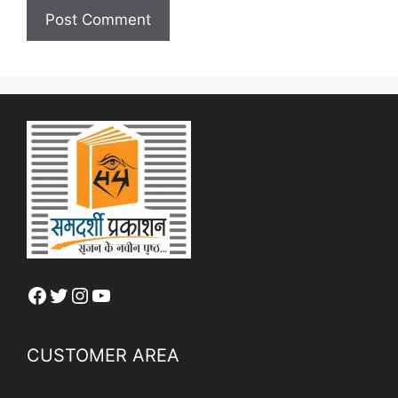
Facebook
Twitter
Instagram
YouTube
CUSTOMER AREA