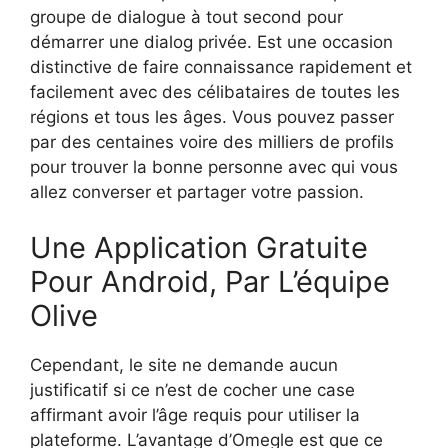
groupe de dialogue à tout second pour
démarrer une dialog privée. Est une occasion
distinctive de faire connaissance rapidement et
facilement avec des célibataires de toutes les
régions et tous les âges. Vous pouvez passer
par des centaines voire des milliers de profils
pour trouver la bonne personne avec qui vous
allez converser et partager votre passion.
Une Application Gratuite
Pour Android, Par L’équipe
Olive
Cependant, le site ne demande aucun
justificatif si ce n’est de cocher une case
affirmant avoir l’âge requis pour utiliser la
plateforme. L’avantage d’Omegle est que ce