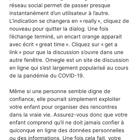
réseau social permet de passer presque
instantanément d’un utilisateur à l’autre.
L’indication se changera en « really », cliquez de
nouveau pour quitter la dialog. Une fois
l’échange terminé, un encart orange apparait
avec écrit « great time ». Cliquez sur « get a
link » pour que la discussion s’ouvre dans une
autre fenêtre. Omegle est un site de discussion
en ligne qui s’est largement popularisé au cours
de la pandémie du COVID-19.
Même si une personne semble digne de
confiance, elle pourrait simplement exploiter
votre enfant pour organiser des rencontres
dans la vraie vie. Assurez-vous donc que votre
enfant comprend qu’il ne doit jamais confier à
quiconque en ligne des données personnelles
ou des informations. Une fois cela fait, votre