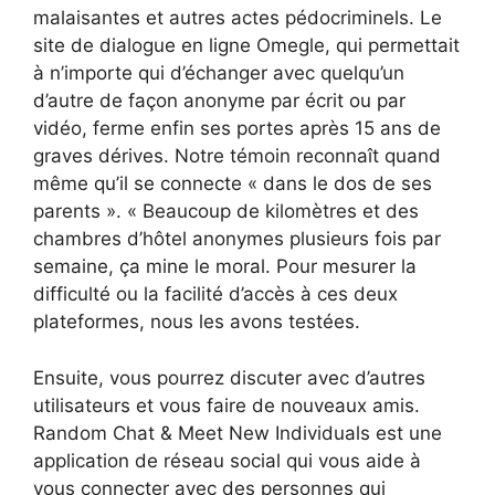
malaisantes et autres actes pédocriminels. Le
site de dialogue en ligne Omegle, qui permettait
à n’importe qui d’échanger avec quelqu’un
d’autre de façon anonyme par écrit ou par
vidéo, ferme enfin ses portes après 15 ans de
graves dérives. Notre témoin reconnaît quand
même qu’il se connecte « dans le dos de ses
parents ». « Beaucoup de kilomètres et des
chambres d’hôtel anonymes plusieurs fois par
semaine, ça mine le moral. Pour mesurer la
difficulté ou la facilité d’accès à ces deux
plateformes, nous les avons testées.
Ensuite, vous pourrez discuter avec d’autres
utilisateurs et vous faire de nouveaux amis.
Random Chat & Meet New Individuals est une
application de réseau social qui vous aide à
vous connecter avec des personnes qui