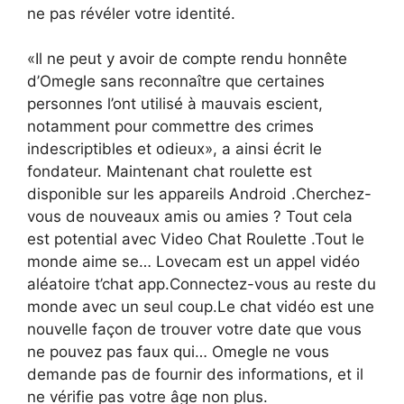
ne pas révéler votre identité.
«Il ne peut y avoir de compte rendu honnête
d’Omegle sans reconnaître que certaines
personnes l’ont utilisé à mauvais escient,
notamment pour commettre des crimes
indescriptibles et odieux», a ainsi écrit le
fondateur. Maintenant chat roulette est
disponible sur les appareils Android .Cherchez-
vous de nouveaux amis ou amies ? Tout cela
est potential avec Video Chat Roulette .Tout le
monde aime se… Lovecam est un appel vidéo
aléatoire t’chat app.Connectez-vous au reste du
monde avec un seul coup.Le chat vidéo est une
nouvelle façon de trouver votre date que vous
ne pouvez pas faux qui… Omegle ne vous
demande pas de fournir des informations, et il
ne vérifie pas votre âge non plus.