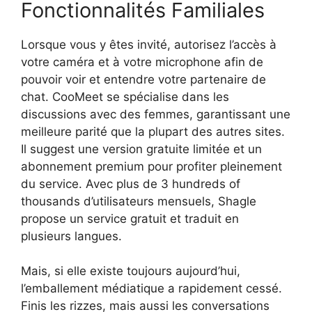
Fonctionnalités Familiales
Lorsque vous y êtes invité, autorisez l’accès à
votre caméra et à votre microphone afin de
pouvoir voir et entendre votre partenaire de
chat. CooMeet se spécialise dans les
discussions avec des femmes, garantissant une
meilleure parité que la plupart des autres sites.
Il suggest une version gratuite limitée et un
abonnement premium pour profiter pleinement
du service. Avec plus de 3 hundreds of
thousands d’utilisateurs mensuels, Shagle
propose un service gratuit et traduit en
plusieurs langues.
Mais, si elle existe toujours aujourd’hui,
l’emballement médiatique a rapidement cessé.
Finis les rizzes, mais aussi les conversations