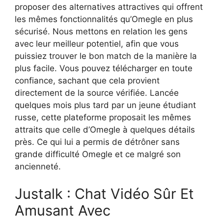
proposer des alternatives attractives qui offrent
les mêmes fonctionnalités qu’Omegle en plus
sécurisé. Nous mettons en relation les gens
avec leur meilleur potentiel, afin que vous
puissiez trouver le bon match de la manière la
plus facile. Vous pouvez télécharger en toute
confiance, sachant que cela provient
directement de la source vérifiée. Lancée
quelques mois plus tard par un jeune étudiant
russe, cette plateforme proposait les mêmes
attraits que celle d’Omegle à quelques détails
près. Ce qui lui a permis de détrôner sans
grande difficulté Omegle et ce malgré son
ancienneté.
Justalk : Chat Vidéo Sûr Et
Amusant Avec