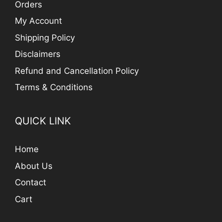
Orders
My Account
Shipping Policy
Disclaimers
Refund and Cancellation Policy
Terms & Conditions
QUICK LINK
Home
About Us
Contact
Cart