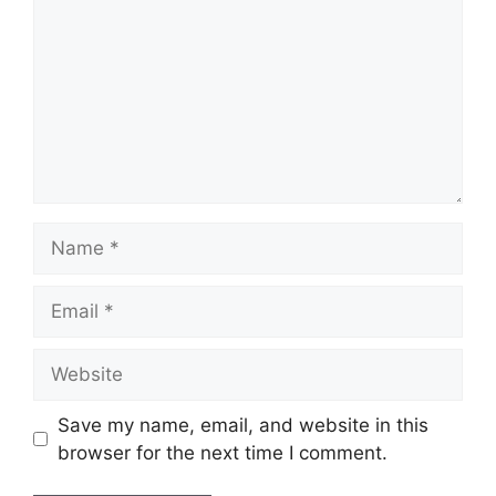
Name
Email
Website
Save my name, email, and website in this
browser for the next time I comment.