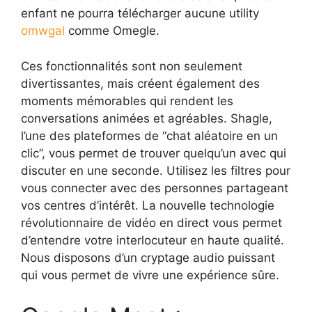
enfant ne pourra télécharger aucune utility
omwgal
comme Omegle.
Ces fonctionnalités sont non seulement
divertissantes, mais créent également des
moments mémorables qui rendent les
conversations animées et agréables. Shagle,
l’une des plateformes de “chat aléatoire en un
clic”, vous permet de trouver quelqu’un avec qui
discuter en une seconde. Utilisez les filtres pour
vous connecter avec des personnes partageant
vos centres d’intérêt. La nouvelle technologie
révolutionnaire de vidéo en direct vous permet
d’entendre votre interlocuteur en haute qualité.
Nous disposons d’un cryptage audio puissant
qui vous permet de vivre une expérience sûre.