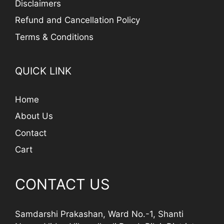
Disclaimers
Refund and Cancellation Policy
Terms & Conditions
QUICK LINK
Home
About Us
Contact
Cart
CONTACT US
Samdarshi Prakashan, Ward No.-1, Shanti