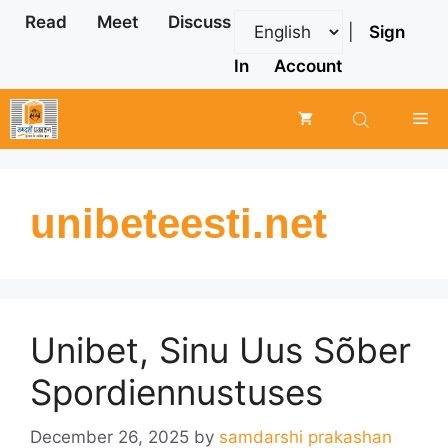
Skip
Read
Meet
Discuss
|
Sign
to
content
In
Account
Me
unibeteesti.net
Unibet, Sinu Uus Sõber
Spordiennustuses
December 26, 2025
by
samdarshi prakashan