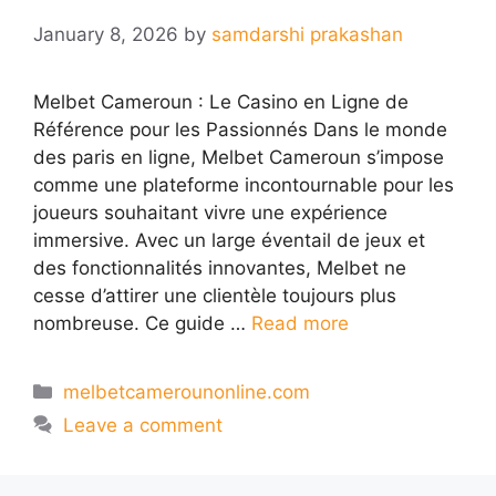
January 8, 2026
by
samdarshi prakashan
Melbet Cameroun : Le Casino en Ligne de
Référence pour les Passionnés Dans le monde
des paris en ligne, Melbet Cameroun s’impose
comme une plateforme incontournable pour les
joueurs souhaitant vivre une expérience
immersive. Avec un large éventail de jeux et
des fonctionnalités innovantes, Melbet ne
cesse d’attirer une clientèle toujours plus
nombreuse. Ce guide …
Read more
Categories
melbetcamerounonline.com
Leave a comment