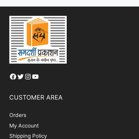
Facebook
Twitter
Instagram
YouTube
CUSTOMER AREA
Orders
My Account
Shipping Policy