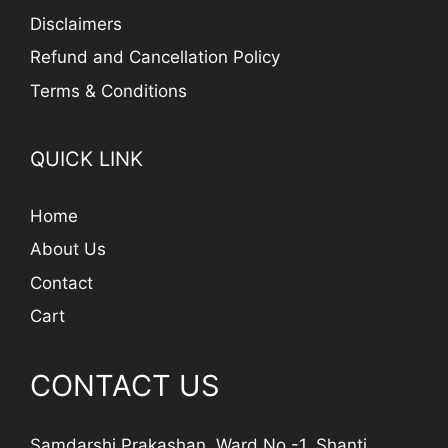
Disclaimers
Refund and Cancellation Policy
Terms & Conditions
QUICK LINK
Home
About Us
Contact
Cart
CONTACT US
Samdarshi Prakashan, Ward No.-1, Shanti