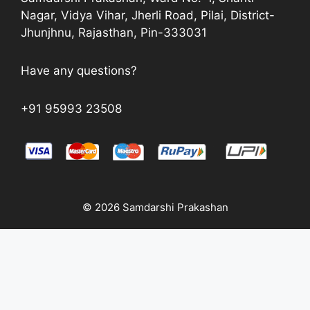
Nagar, Vidya Vihar, Jherli Road, Pilai, District-
Jhunjhnu, Rajasthan, Pin-333031
Have any questions?
+91 95993 23508
© 2026 Samdarshi Prakashan