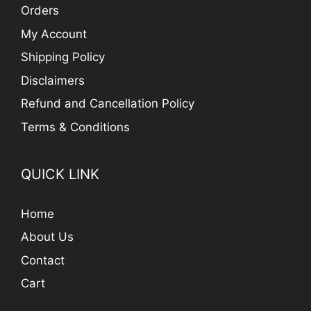
Orders
My Account
Shipping Policy
Disclaimers
Refund and Cancellation Policy
Terms & Conditions
QUICK LINK
Home
About Us
Contact
Cart