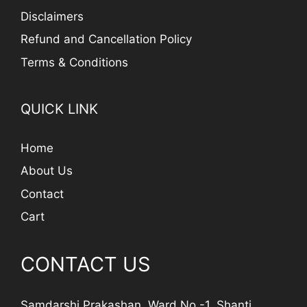
Disclaimers
Refund and Cancellation Policy
Terms & Conditions
QUICK LINK
Home
About Us
Contact
Cart
CONTACT US
Samdarshi Prakashan, Ward No.-1, Shanti