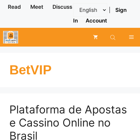
Skip
Read
Meet
Discuss
|
Sign
to
content
In
Account
Me
BetVIP
Plataforma de Apostas
e Cassino Online no
Brasil