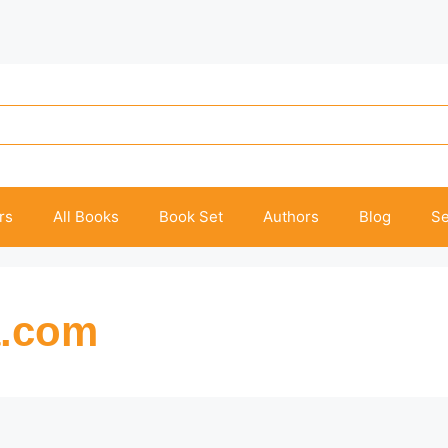
rs
All Books
Book Set
Authors
Blog
Se
a.com