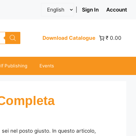
|
Sign In
Account
Download Catalogue
₹ 0.00
lf Publishing
Events
 Completa
 sei nel posto giusto. In questo articolo,