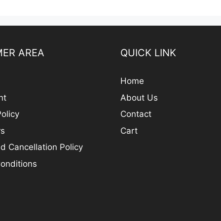
ER AREA
QUICK LINK
Home
nt
About Us
olicy
Contact
rs
Cart
d Cancellation Policy
onditions