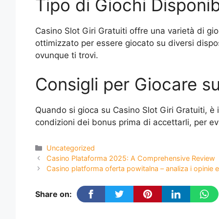
Tipo di Giochi Disponibi
Casino Slot Giri Gratuiti offre una varietà di gio
ottimizzato per essere giocato su diversi dispo
ovunque ti trovi.
Consigli per Giocare su
Quando si gioca su Casino Slot Giri Gratuiti, è 
condizioni dei bonus prima di accettarli, per ev
Categories
Uncategorized
Casino Plataforma 2025: A Comprehensive Review
Casino platforma oferta powitalna – analiza i opinie 
Share on: