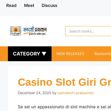
Skip
Read
Meet
Discuss
to
content
Products
search
CATEGORY ▼
NEW RELEASES
Bestselle
Casino Slot Giri G
December 24, 2025
by
samdarshi prakashan
Se sei un appassionato di slot machine e sei alla