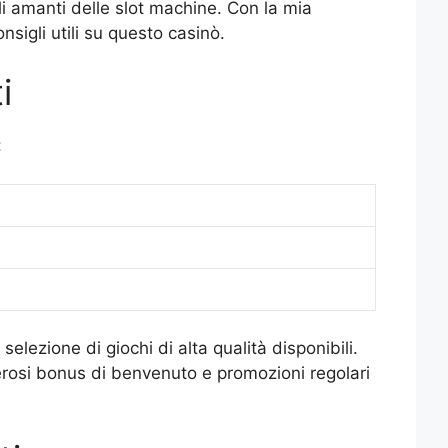
gli amanti delle slot machine. Con la mia
nsigli utili su questo casinò.
i
:
selezione di giochi di alta qualità disponibili.
enerosi bonus di benvenuto e promozioni regolari