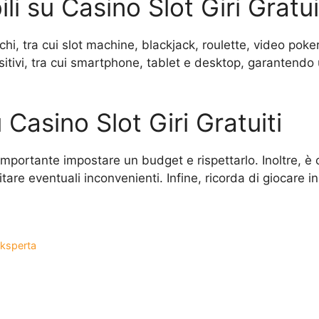
li su Casino Slot Giri Gratui
chi, tra cui slot machine, blackjack, roulette, video poker
sitivi, tra cui smartphone, tablet e desktop, garantendo
 Casino Slot Giri Gratuiti
importante impostare un budget e rispettarlo. Inoltre, è 
itare eventuali inconvenienti. Infine, ricorda di giocare 
eksperta