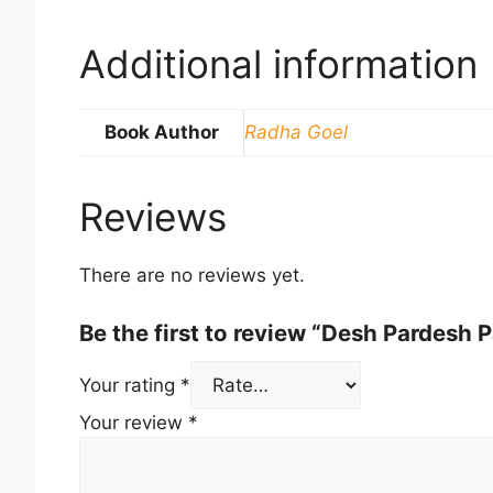
Additional information
Book Author
Radha Goel
Reviews
There are no reviews yet.
Be the first to review “Desh Pardesh P
Your rating
*
Your review
*