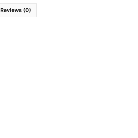
Reviews (0)