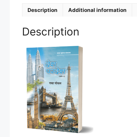
Description
Additional information
Description