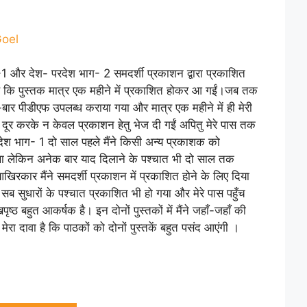
rrent
ice
oel
160.00.
 -1 और देश- परदेश भाग- 2 समदर्शी प्रकाशन द्वारा प्रकाशित
 है कि पुस्तक मात्र एक महीने में प्रकाशित होकर आ गईं।जब तक
बार-बार पीडीएफ उपलब्ध कराया गया और मात्र एक महीने में ही मेरी
ाँ दूर करके न केवल प्रकाशन हेतु भेज दी गईं अपितु मेरे पास तक
रदेश भाग- 1 दो साल पहले मैंने किसी अन्य प्रकाशक को
ा था लेकिन अनेक बार याद दिलाने के पश्चात भी दो साल तक
खिरकार मैंने समदर्शी प्रकाशन में प्रकाशित होने के लिए दिया
ं सब सुधारों के पश्चात प्रकाशित भी हो गया और मेरे पास पहुँच
पृष्ठ बहुत आकर्षक है। इन दोनों पुस्तकों में मैंने जहाँ-जहाँ की
मेरा दावा है कि पाठकों को दोनों पुस्तकें बहुत पसंद आएंगी ।