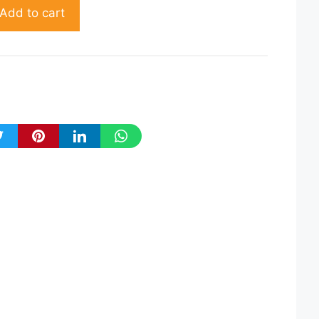
Add to cart