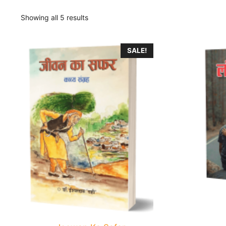
Showing all 5 results
SALE!