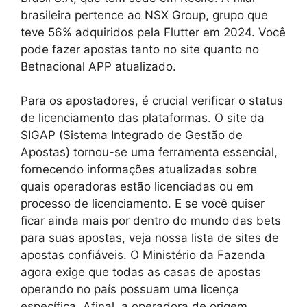
brasileira pertence ao NSX Group, grupo que
teve 56% adquiridos pela Flutter em 2024. Você
pode fazer apostas tanto no site quanto no
Betnacional APP atualizado.
Para os apostadores, é crucial verificar o status
de licenciamento das plataformas. O site da
SIGAP (Sistema Integrado de Gestão de
Apostas) tornou-se uma ferramenta essencial,
fornecendo informações atualizadas sobre
quais operadoras estão licenciadas ou em
processo de licenciamento. E se você quiser
ficar ainda mais por dentro do mundo das bets
para suas apostas, veja nossa lista de sites de
apostas confiáveis. O Ministério da Fazenda
agora exige que todas as casas de apostas
operando no país possuam uma licença
específica. Afinal, a operadora de origem