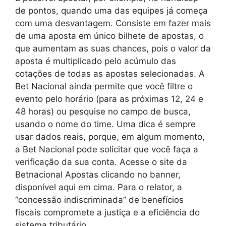
de pontos, quando uma das equipes já começa
com uma desvantagem. Consiste em fazer mais
de uma aposta em único bilhete de apostas, o
que aumentam as suas chances, pois o valor da
aposta é multiplicado pelo acúmulo das
cotações de todas as apostas selecionadas. A
Bet Nacional ainda permite que você filtre o
evento pelo horário (para as próximas 12, 24 e
48 horas) ou pesquise no campo de busca,
usando o nome do time. Uma dica é sempre
usar dados reais, porque, em algum momento,
a Bet Nacional pode solicitar que você faça a
verificação da sua conta. Acesse o site da
Betnacional Apostas clicando no banner,
disponível aqui em cima. Para o relator, a
“concessão indiscriminada” de benefícios
fiscais compromete a justiça e a eficiência do
sistema tributário.