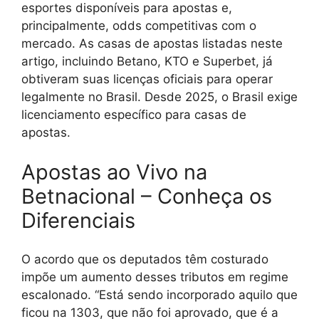
esportes disponíveis para apostas e,
principalmente, odds competitivas com o
mercado. As casas de apostas listadas neste
artigo, incluindo Betano, KTO e Superbet, já
obtiveram suas licenças oficiais para operar
legalmente no Brasil. Desde 2025, o Brasil exige
licenciamento específico para casas de
apostas.
Apostas ao Vivo na
Betnacional – Conheça os
Diferenciais
O acordo que os deputados têm costurado
impõe um aumento desses tributos em regime
escalonado. “Está sendo incorporado aquilo que
ficou na 1303, que não foi aprovado, que é a