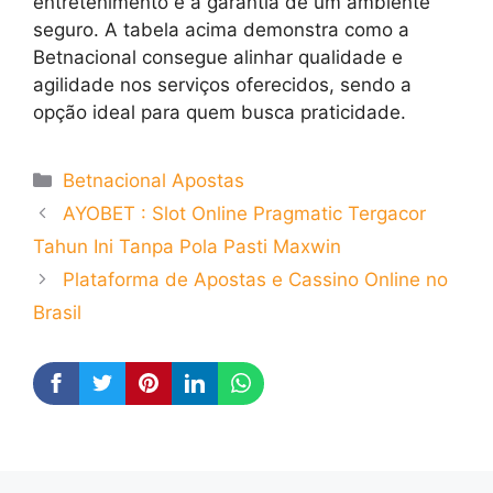
entretenimento e a garantia de um ambiente
seguro. A tabela acima demonstra como a
Betnacional consegue alinhar qualidade e
agilidade nos serviços oferecidos, sendo a
opção ideal para quem busca praticidade.
Categories
Betnacional Apostas
AYOBET : Slot Online Pragmatic Tergacor
Tahun Ini Tanpa Pola Pasti Maxwin
Plataforma de Apostas e Cassino Online no
Brasil