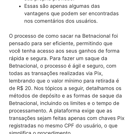
Essas são apenas algumas das
vantagens que podem ser encontradas
nos comentários dos usuários.
O processo de como sacar na Betnacional foi
pensado para ser eficiente, permitindo que
você tenha acesso aos seus ganhos de forma
rápida e segura. Para fazer um saque da
Betnacional, o processo é ágil e seguro, com
todas as transações realizadas via Pix,
lembrando que o valor mínimo para retirada é
de R$ 20. Nos tópicos a seguir, detalhamos os
métodos de depósito e as formas de saque da
Betnacional, incluindo os limites e o tempo de
processamento. A plataforma exige que as
transações sejam feitas apenas com chaves Pix
registradas no mesmo CPF do usuário, o que
simplifica o procedimento.