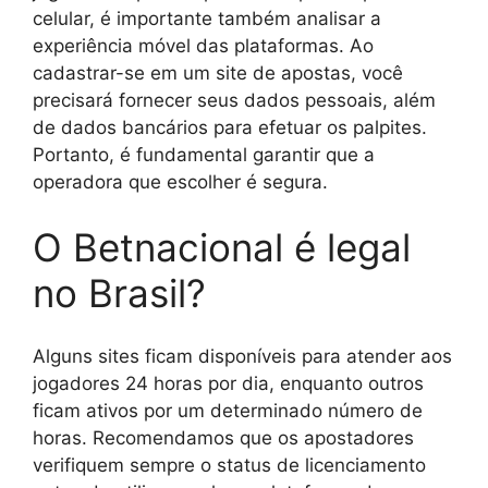
celular, é importante também analisar a
experiência móvel das plataformas. Ao
cadastrar-se em um site de apostas, você
precisará fornecer seus dados pessoais, além
de dados bancários para efetuar os palpites.
Portanto, é fundamental garantir que a
operadora que escolher é segura.
O Betnacional é legal
no Brasil?
Alguns sites ficam disponíveis para atender aos
jogadores 24 horas por dia, enquanto outros
ficam ativos por um determinado número de
horas. Recomendamos que os apostadores
verifiquem sempre o status de licenciamento