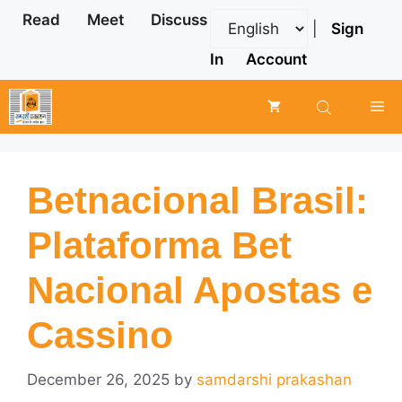
Skip
Read
Meet
Discuss
|
Sign
to
content
In
Account
Me
Betnacional Brasil:
Plataforma Bet
Nacional Apostas e
Cassino
December 26, 2025
by
samdarshi prakashan