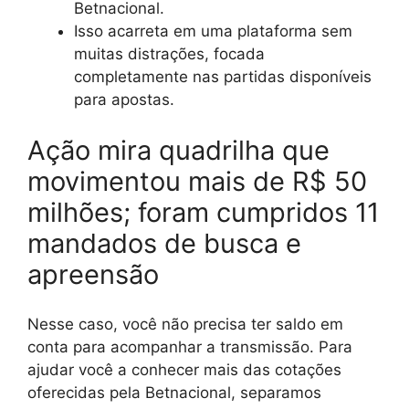
Betnacional.
Isso acarreta em uma plataforma sem
muitas distrações, focada
completamente nas partidas disponíveis
para apostas.
Ação mira quadrilha que
movimentou mais de R$ 50
milhões; foram cumpridos 11
mandados de busca e
apreensão
Nesse caso, você não precisa ter saldo em
conta para acompanhar a transmissão. Para
ajudar você a conhecer mais das cotações
oferecidas pela Betnacional, separamos