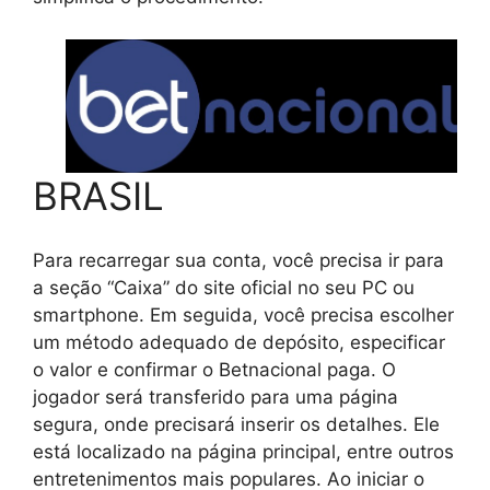
BRASIL
Para recarregar sua conta, você precisa ir para
a seção “Caixa” do site oficial no seu PC ou
smartphone. Em seguida, você precisa escolher
um método adequado de depósito, especificar
o valor e confirmar o Betnacional paga. O
jogador será transferido para uma página
segura, onde precisará inserir os detalhes. Ele
está localizado na página principal, entre outros
entretenimentos mais populares. Ao iniciar o