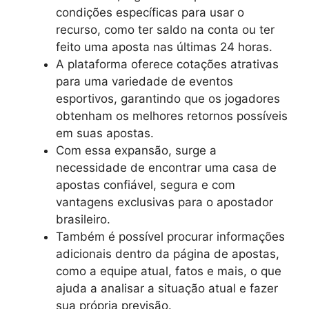
condições específicas para usar o
recurso, como ter saldo na conta ou ter
feito uma aposta nas últimas 24 horas.
A plataforma oferece cotações atrativas
para uma variedade de eventos
esportivos, garantindo que os jogadores
obtenham os melhores retornos possíveis
em suas apostas.
Com essa expansão, surge a
necessidade de encontrar uma casa de
apostas confiável, segura e com
vantagens exclusivas para o apostador
brasileiro.
Também é possível procurar informações
adicionais dentro da página de apostas,
como a equipe atual, fatos e mais, o que
ajuda a analisar a situação atual e fazer
sua própria previsão.