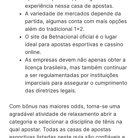
experiência nessa casa de apostas.
A variedade de mercados depende da
partida, algumas conta com mais opções
além do tradicional 1×2.
O site da Betnacional oficial é o lugar
ideal para apostas esportivas e cassino
online.
As empresas devem não apenas obter a
licença brasileira, mas também continuar
a ser regulamentadas por instituições
imparciais para assegurar o cumprimento
das diretrizes legais.
Com bônus nas maiores odds, torna-se uma
agradável atividade de relaxamento abrir a
categoria e selecionar a disciplina de tênis na
qual apostar. Todas as casas de apostas
esportivas listadas neste guia são confiáveis e