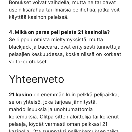
Bonukset voivat vaihdella, mutta ne tarjoavat
usein lisärahaa tai ilmaisia pelihetkiä, jotka voit
käyttää kasinon peleissä.
4. Mikä on paras peli pelata 21 kasinolla?
Se riippuu omista mieltymyksistä, mutta
blackjack ja baccarat ovat erityisesti tunnettuja
pelaajien keskuudessa, koska niissä on korkeat
voito-odotukset.
Yhteenveto
21 kasino
on enemmän kuin pelkkä pelipaikka;
se on yhteisö, joka tarjoaa jännitystä,
mahdollisuuksia ja unohtumattomia
kokemuksia. Olitpa sitten aloittelija tai kokenut
pelaaja, löydät varmasti oman paikkasi 21
kasinolla. Ota suunnaksi pelikokemuksen taika