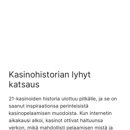
Kasinohistorian lyhyt
katsaus
21-kasinoiden historia ulottuu pitkälle, ja se on
saanut inspiraationsa perinteisistä
kasinopelaamisen muodoista. Kun internetin
aikakausi alkoi, kasinot ottivat haltuunsa
verkon, mikä mahdollisti pelaamisen mistä ja