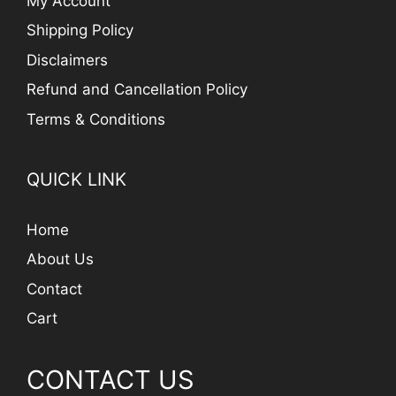
My Account
Shipping Policy
Disclaimers
Refund and Cancellation Policy
Terms & Conditions
QUICK LINK
Home
About Us
Contact
Cart
CONTACT US