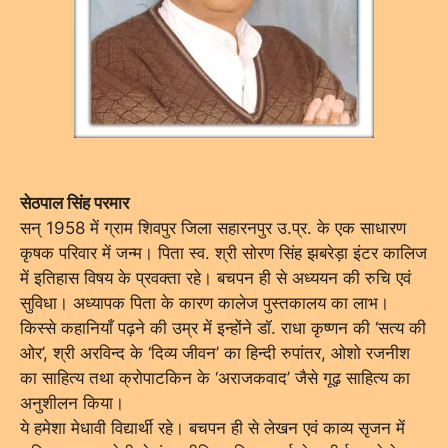
सेठपाल सिंह परमार
सन् 1958 में ग्राम शिवपुर जिला सहारनपुर उ.प्र. के एक साधारण
कृषक परिवार में जन्म। पिता स्व. श्री सोरण सिंह झबरेड़ा इंटर कालिज
में इतिहास विषय के प्रवक्ता रहे। बचपन ही से अध्ययन की रुचि एवं
सुविधा। अध्यापक पिता के कारण कालेज पुस्तकालय का लाभ।
किस्से कहानियाँ पढ़ने की उम्र में इन्होंने डॉ. राधा कृष्णन की ‘सत्य की
ओर’, श्री अरविन्द के ‘दिव्य जीवन’ का हिन्दी रुपांतर, ओशो रजनीश
का साहित्य तथा क्रोपाटकिन के ‘अराजकवाद’ जैसे गूढ़ साहित्य का
अनुशीलन किया।
ये हमेशा मेधावी विद्यार्थी रहे। बचपन ही से लेखन एवं काव्य सृजन में