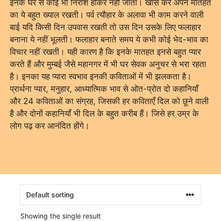
इनके घर से कोई भी निराश होकर नहीं जाता। खास कर अपने मातहत
का ये बहुत ख्याल रखती। पर्व त्यौहार के अलावा भी काम करने वाली
बाई यदि किसी दिन उपवास रखती तो उस दिन उसके लिए फलाहार
बनाना ये नहीं भूलती। फलाहार बनाते समय ये कभी कोई भेद-भाव का
विचार नहीं रखती। यही कारण है कि इनके मातहत इनसे बहुत प्यार
करते हैं और मुम्बई जैसे महानगर में भी घर सेवक अनुचर से भरा रहता
है। इनका यह प्यारा स्वभाव इनकी कविताओं में भी झलकता है।
प्रार्थना प्यार, मनुहार, आध्यात्मिक भाव से ओत-प्रोत दो कहानियाँ
और 24 कविताओं का संग्रह, जिसकी हर कविताएँ दिल को छूने वाली
है और दोनों कहानियाँ भी दिल के बहुत करीब हैं। जिसे हर उम्र के
लोग पढ़ कर आनंदित होंगे।
Showing the single result