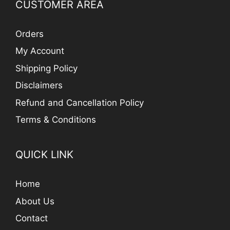
CUSTOMER AREA
Orders
My Account
Shipping Policy
Disclaimers
Refund and Cancellation Policy
Terms & Conditions
QUICK LINK
Home
About Us
Contact