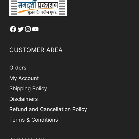
Facebook
Twitter
Instagram
YouTube
CUSTOMER AREA
Orders
My Account
Shipping Policy
Disclaimers
Refund and Cancellation Policy
Terms & Conditions