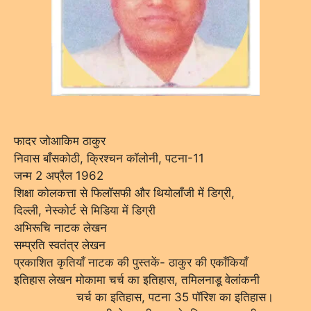
फादर जोआकिम ठाकुर
निवास बाँसकोठी, क्रिश्चन कॉलोनी, पटना-11
जन्म 2 अप्रैल 1962
शिक्षा कोलकत्ता से फिलॉसफी और थियोलाँजी में डिग्री,
दिल्ली, नेस्कोर्ट से मिडिया में डिग्री
अभिरूचि नाटक लेखन
सम्प्रति स्वतंत्र लेखन
प्रकाशित कृतियाँ नाटक की पुस्तकें- ठाकुर की एकाँकियाँ
इतिहास लेखन मोकामा चर्च का इतिहास, तमिलनाडू वेलांकनी
चर्च का इतिहास, पटना 35 पॉरिश का इतिहास।