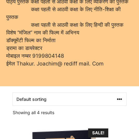
पाठ्य पुस्तक कक्षा पहली से आठवी कक्षा के लिए व्याकरण की पुस्तक
कक्षा पहली से आठवी कक्षा के लिए नीति-शिक्षा की
पुस्तक
कक्षा पहली से आठवी कक्षा के लिए हिन्दी की पुस्तक
विशेष ‘‘मंजिल’’ नाम की फिल्म में अभिनय
डॉक्यूमेंटी फिल्म का निर्माता
ड्रामा का डायरेक्टर
मोबाइल नम्बर 9199804148
ईमेल Thakur. Joachim@ rediff mail. Com
Showing all 4 results
SALE!