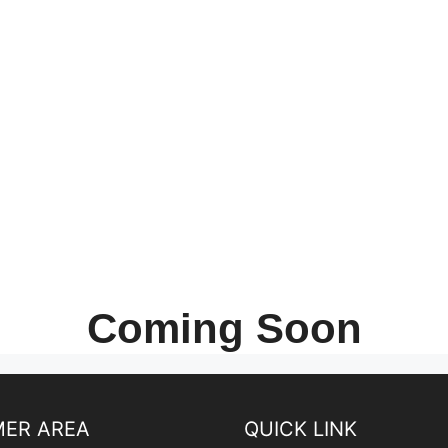
Coming Soon
ER AREA
QUICK LINK