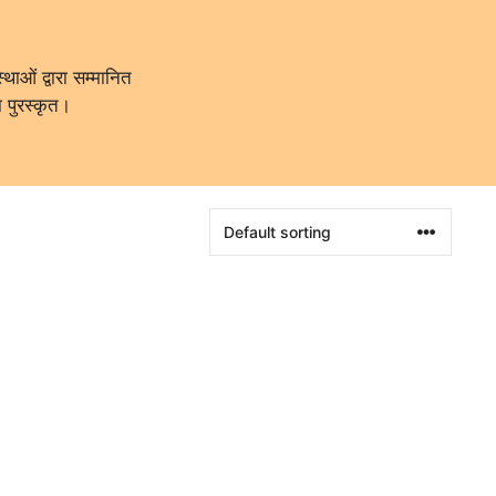
थाओं द्वारा सम्मानित
ा पुरस्कृत।