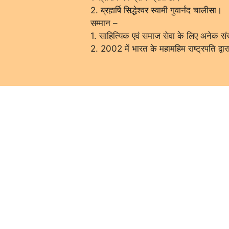
2. ब्रह्मर्षि सिद्धेश्वर स्वामी गुवार्नंद चालीसा।
सम्मान –
1. साहित्यिक एवं समाज सेवा के लिए अनेक संस्
2. 2002 में भारत के महामहिम राष्ट्रपति द्वार