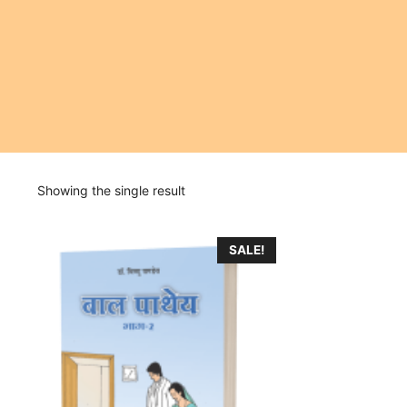
Showing the single result
SALE!