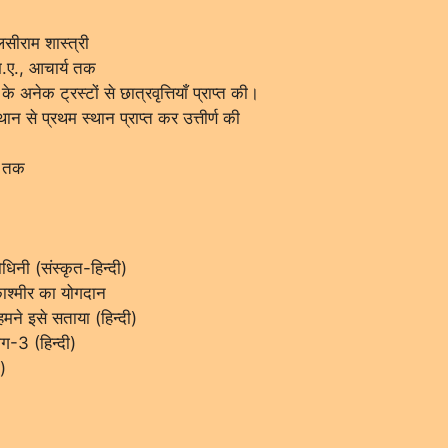
ुलसीराम शास्त्री
एम.ए., आचार्य तक
के अनेक ट्रस्टों से छात्रवृत्तियाँ प्राप्त की।
्थान से प्रथम स्थान प्राप्त कर उत्तीर्ण की
।
ों तक
िनी (संस्कृत-हिन्दी)
काश्मीर का योगदान
मने इसे सताया (हिन्दी)
ग-3 (हिन्दी)
)