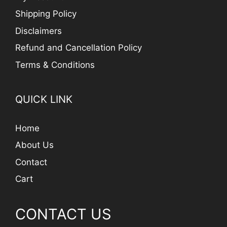
Shipping Policy
Disclaimers
Refund and Cancellation Policy
Terms & Conditions
QUICK LINK
Home
About Us
Contact
Cart
CONTACT US