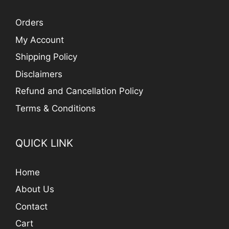
Orders
My Account
Shipping Policy
Disclaimers
Refund and Cancellation Policy
Terms & Conditions
QUICK LINK
Home
About Us
Contact
Cart