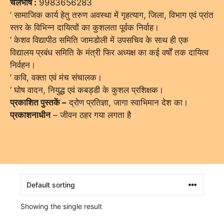
चलभाष :
9983656283
’ सामाजिक कार्य हेतु तरुण अवस्था में गृहत्याग, जिला, विभाग एवं प्रांत
स्तर के विभिन्न दायित्वों का कुशलता पूर्वक निर्वाह।
’ केशव विद्यापीठ समिति जामडोली में उपसचिव के साथ ही एक
विद्यालय प्रबंध समिति के मंत्री फिर अध्यक्ष का कई वर्षों तक दायित्व
निर्वहन।
’ कवि, वक्ता एवं मंच संचालक।
’ घोष वादन, नियुद्ध एवं कबड्डी के कुशल प्रशिक्षक।
प्रकाशित पुस्तकें –
द्रोण प्रतिज्ञा, जागा स्वाभिमान देश का।
प्रकाशनाधीन
– जीवन ठहर गया लगता है
Showing the single result