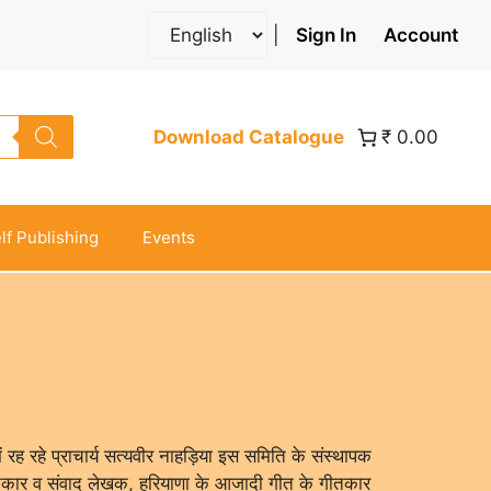
|
Sign In
Account
Download Catalogue
₹ 0.00
lf Publishing
Events
 में रह रहे प्राचार्य सत्यवीर नाहड़िया इस समिति के संस्थापक
 गीतकार व संवाद लेखक, हरियाणा के आजादी गीत के गीतकार