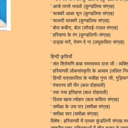
’ आयो तात्तो भादवो (कुण्डलिया संग्रह)
’ चाक्की आळा चून (कुण्डलिया संग्रह)
’ चालती चाक्की (कुण्डलिया संग्रह)
’ बोल कबीरा, बोल (चौपाई-ग़ज़ल संग्रह)
’ हरियाणा के रंग (कुण्डलिनी-संग्रह)
’ ठाड्डा मारै, रोवण दे ना (लघुकविता संग्रह)
हिन्दी कृतियाँ
’ संत शिरोमणि बाबा रामस्वरूप दास जी : व्यक्ति
’ हरियाणवी लोकसंस्कृति के आयाम (ललित निबन
’ हिन्दी पत्रकारिता के मसीहा गुप्त जी, गुड़िय
’ पंचतत्त्व की पीर (बाल दोहावली)
’ रचा नया इतिहास (बाल दोहावली)
’ दिवस खास त्योहार (बाल कविता संग्रह)
’ समीक्षा के उस पार (समीक्षा संग्रह)
’ समीक्षा सार (समीक्षा संग्रह)
विशेष : हरियाणवी में प्रथम कुंडलिनी संग्रह 
राष्ट्रीय पत्र-पत्रिकाओं में तीन हजार से 