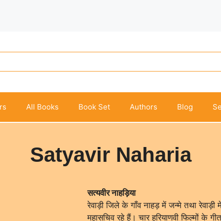
rs
All Books
Book Set
Authors
Blog
Se
Satyavir Naharia
सत्यवीर नाहड़िया
रेवाड़ी जिले के गाँव नाहड़ में जन्मे तथा रेवाड़ी
महासचिव रहे हैं। चार हरियाणवी फिल्मों के