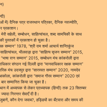
ान)
्दी)
ं में) दैनिक पत्र राजस्थान पत्रिका, दैनिक नवज्योति,
्तर प्रकाशन।
, मेरी सहेली, सम्बोधन, साहित्यांचल, शब्द सामयिकी के साथ
 की पुस्तकों में प्रकाशन हो चुका है।
क सम्मान“ 1978, “श्री राम शर्मा आचार्य शान्तिकुंज
, साहित्यांचल, भीलवाड़ा द्वारा ‘‘साहित्य सृजन सम्मान’’ 2015,
ारा ‘‘भाषा रत्न सम्मान’’ 2015, सम्बोधन मंच कांकरोली द्वारा
ाधिकार संगठन नई दिल्ली द्वारा ‘‘मानवाधिकार रक्षक सम्मान’’
ारिक मंच उदयपुर द्वारा ‘‘सारस्वत सम्मान’’ 2020, नामदेव
कोला, कांकरोली द्वारा ‘‘समाज गौरव सम्मान’’ 2020 एवं
ई बार सम्मानित किया जा चुका है।
ान में अध्यापक से लेकर प्राध्यापक (हिन्दी) तक 23 सितम्बर
ादा निरन्तर सेवाएँ दी है।
ुबानें, कौन देगा जवाब?, हड्डियों का बँटवारा और समय की