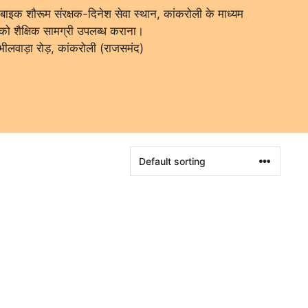
 बाइक शौरूम संरक्षक-दिनेश सेवा स्थान, कांकरोली के माध्यम
ं को शैक्षिक सामग्री उपलब्ध कराना।
ल, भीलवाड़ा रोड़, कांकरोली (राजसमंद)