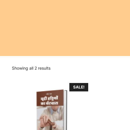
Showing all 2 results
SALE!