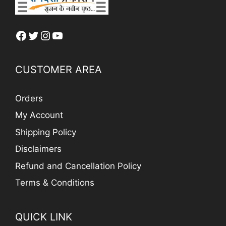
Facebook
Twitter
Instagram
YouTube
CUSTOMER AREA
Orders
My Account
Shipping Policy
Disclaimers
Refund and Cancellation Policy
Terms & Conditions
QUICK LINK