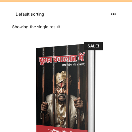
Showing the single result
SALE!