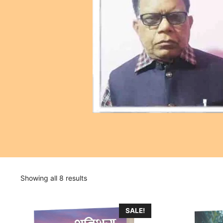
Showing all 8 results
SALE!