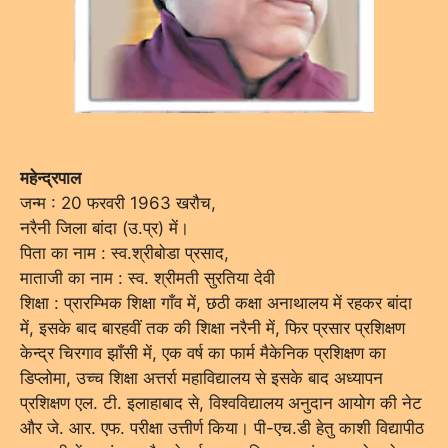
महेन्द्रपाल
जन्म : 20 फरवरी 1963 खरौच,
नरैनी जिला बांदा (उ.प्र) में।
पिता का नाम : स्व.श्रीबोडा प्रसाद,
माताजी का नाम : स्व. श्रीमती सुरतिया देवी
शिक्षा : प्रारम्भिक शिक्षा गाँव में, छठी कक्षा अनाथालय में रहकर बांदा
में, इसके बाद बारहवीं तक की शिक्षा नरैनी में, फिर प्रसार प्रशिक्षण
केन्द्र चिरगाव झाँसी में, एक वर्ष का फार्म मैकेनिक प्रशिक्षण का
डिप्लोमा, उच्च शिक्षा अत्तर्रा महाविद्यालय से इसके बाद अध्यापन
प्रशिक्षण एल. टी. इलाहाबाद से, विश्वविद्यालय अनुदान आयोग की नेट
और जे. आर. एफ. परीक्षा उत्तीर्ण किया। पी-एच.डी हेतु काशी विद्यापीठ