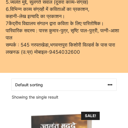
5.ज्वलंत मुद्दे, सुलगते सवाल (दूसरा काव्य-संग्रह)
6.विभिन्न काव्य संग्रहों में कविताओं का प्रकाशन,
कहानी-लेख इत्यादि का प्रकाशन।
7केंद्रीय विद्यालय संगठन द्वारा कविता के लिए पारितोषिक।
पारिवारिक सदस्य : पारस कुमार-पुत्र, सृष्टि पाल-पुत्री, पत्नी-आशा
पाल
सम्पर्क : 545 नरपतखेडा,भगवन्तपुरा किशोरी विल्डर्स के पास पारा
लखनऊ (उ.प्र) मोबाइल-9454032600
Showing the single result
SALE!