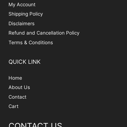
My Account
Shipping Policy
Disclaimers
Refund and Cancellation Policy
Terms & Conditions
QUICK LINK
Home
About Us
Contact
Cart
CONTACT US