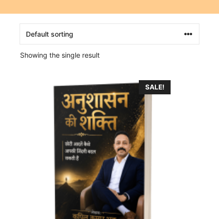
Showing the single result
SALE!