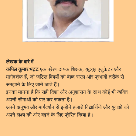
लेखक के बारे में
कपिल कुमार भट्ट
एक प्रेरणादायक शिक्षक, यूट्यूब एजुकेटर और
मार्गदर्शक हैं, जो जटिल विषयों को बेहद सरल और प्रभावी तरीके से
समझाने के लिए जाने जाते हैं।
इनका मानना है कि सही दिशा और अनुशासन के साथ कोई भी व्यक्ति
अपनी सीमाओं को पार कर सकता है।
अपने अनुभव और मार्गदर्शन से इन्होंने हजारों विद्यार्थियों और युवाओं को
अपने लक्ष्य की ओर बढ़ने के लिए प्रेरित किया है।