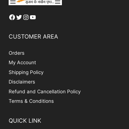
Facebook
Twitter
Instagram
YouTube
CUSTOMER AREA
Orders
My Account
Shipping Policy
Disclaimers
Refund and Cancellation Policy
Terms & Conditions
QUICK LINK