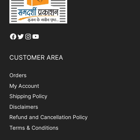
Facebook
Twitter
Instagram
YouTube
CUSTOMER AREA
Orders
My Account
Shipping Policy
Disclaimers
Refund and Cancellation Policy
Terms & Conditions