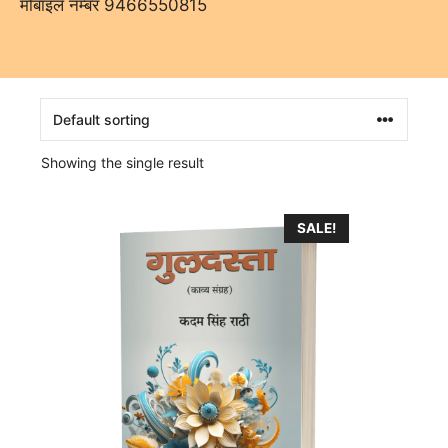
मोबाइल नम्बर 9466550815
Showing the single result
SALE!