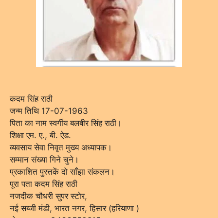
कदम सिंह राठी
जन्म तिथि 17-07-1963
पिता का नाम स्वर्गीय बलबीर सिंह राठी।
शिक्षा एम. ए., बी. ऐड.
व्यवसाय सेवा निवृत मुख्य अध्यापक।
सम्मान संख्या गिने चुने।
प्रकाशित पुस्तकें दो साँझा संकलन।
पूरा पता कदम सिंह राठी
नजदीक चौधरी सुपर स्टोर,
नई सब्जी मंडी, भारत नगर, हिसार (हरियाणा )