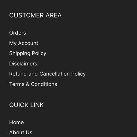
CUSTOMER AREA
Orders
My Account
Shipping Policy
Disclaimers
Refund and Cancellation Policy
Terms & Conditions
QUICK LINK
Home
About Us