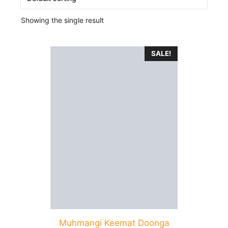
Showing the single result
SALE!
Muhmangi Keemat Doonga