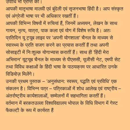
उपाधि भी प्राप्त की।
आपकी मातृभाषा मालवी एवं बुंदेली एवं सृजनभाषा हिंदी है। आप संस्कृत
एवं अंग्रेजी भाषा पर भी अधिकार रखतीं हैं।
आपकी विभिन्न विषयों में रुचियां हैं, जिनमें अध्ययन, लेखन के साथ
गायन, नृत्य, यात्रा, पाक कला एवं योग में विशेष रुचि है। अतः
प्रतिदिन यू ट्यूब लाइव पर ‘अपनी योगशाला’ चैनल के माध्यम से
स्वास्थ्य के प्रति सजग करने का प्रयास करतीं हैं तथा अपनी
सोसाइटी में निःशुल्क योगाभ्यास करातीं हैं। साथ ही ‘हिंदी मेरा
अभिमान’ यूट्यूब चैनल के माध्यम से पीएससी, यूजीसी नेट, एमपी सेट
तथा विविध कक्षाओं के हिंदी भाषा के पाठयक्रम पर आधारित उनके
विडियोज़ मिलेंगे।
उनकी प्रथम पुस्तक – ‘अनुसंधान: स्वरूप, पद्धति एवं प्रविधि’ एक
संकलन है। विभिन्न पत्र – पत्रिकाओं में शोध आलेख एवं राष्ट्रीय –
अंतर्राष्ट्रीय कार्यशालाओं, सम्मेलनों में सहभागिता करतीं हैं।
वर्तमान में बरकतउल्ला विश्वविद्यालय भोपाल के विधि विभाग में गेस्ट
फैकल्टी के रूप में कार्यरत हैं