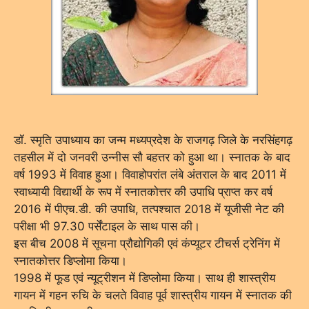
डॉ. स्मृति उपाध्याय का जन्म मध्यप्रदेश के राजगढ़ जिले के नरसिंहगढ़
तहसील में दो जनवरी उन्नीस सौ बहत्तर को हुआ था। स्नातक के बाद
वर्ष 1993 में विवाह हुआ। विवाहोपरांत लंबे अंतराल के बाद 2011 में
स्वाध्यायी विद्यार्थी के रूप में स्नातकोत्तर की उपाधि प्राप्त कर वर्ष
2016 में पीएच.डी. की उपाधि, तत्पश्चात 2018 में यूजीसी नेट की
परीक्षा भी 97.30 पर्सेंटाइल के साथ पास की।
इस बीच 2008 में सूचना प्रौद्योगिकी एवं कंप्यूटर टीचर्स ट्रेनिंग में
स्नातकोत्तर डिप्लोमा किया।
1998 में फूड एवं न्यूट्रीशन में डिप्लोमा किया। साथ ही शास्त्रीय
गायन में गहन रुचि के चलते विवाह पूर्व शास्त्रीय गायन में स्नातक की