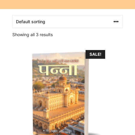
Showing all 3 results
SALE!