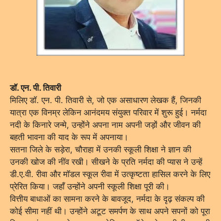
डॉ. एन. पी. तिवारी
मिलिए डॉ. एन. पी. तिवारी से, जो एक असाधारण लेखक हैं, जिनकी
यात्रा एक विनम्र लेकिन आनंदमय संयुक्त परिवार में शुरू हुई। नर्मदा
नदी के किनारे जन्मे, उन्होंने अपना नाम अपनी जड़ों और जीवन की
बहती भावना की याद के रूप में अपनाया।
सतना जिले के सड़ेरा, चौराहा में उनकी स्कूली शिक्षा ने ज्ञान की
उनकी खोज की नींव रखी। सीखने के प्रति नर्मदा की प्यास ने उन्हें
डी.ए.वी. रीवा और मॉडल स्कूल रीवा में उत्कृष्टता हासिल करने के लिए
प्रेरित किया। जहाँ उन्होंने अपनी स्कूली शिक्षा पूरी की।
वित्तीय बाधाओं का सामना करने के बावजूद, नर्मदा के दृढ़ संकल्प की
कोई सीमा नहीं थी। उन्होंने अटूट समर्पण के साथ अपने सपनों को पूरा