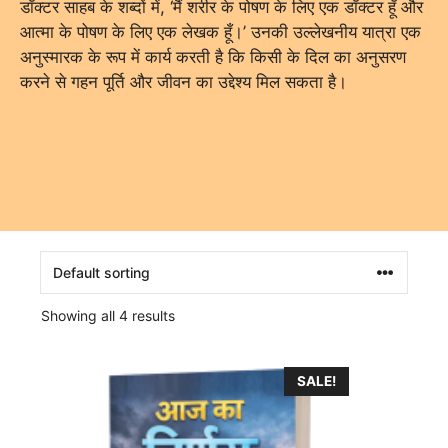
डॉक्टर साहब के शब्दों में, ‘मैं शरीर के पोषण के लिए एक डॉक्टर हूँ और
आत्मा के पोषण के लिए एक लेखक हूँ।’ उनकी उल्लेखनीय यात्रा एक
अनुस्मारक के रूप में कार्य करती है कि किसी के दिल का अनुसरण
करने से गहन पूर्ति और जीवन का उद्देश्य मिल सकता है।
Showing all 4 results
SALE!