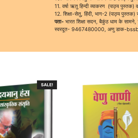
11. वर्षा ऋतु हिन्दी व्याकरण (पाठ्य पुस्तक)
12. शिक्षा-सेतु, हिंदी, भाग-2 (पाठ्य पुस्तक) 
पता-
भारत शिक्षा सदन, बैकुंठ धाम के सामने
स्वरदूत- 9467480000, अणु डाक-bs
SALE!