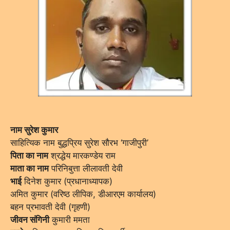
नाम सुरेश कुमार
साहित्यिक नाम बुद्धप्रिय सुरेश सौरभ ‘गाजीपुरी’
पिता का नाम
श्रद्धेय मारकण्डेय राम
माता का नाम
परिनिबुत्ता लीलावती देवी
भाई
दिनेश कुमार (प्रधानाध्यापक)
अमित कुमार (वरिष्ठ लीपिक, डीआरएम कार्यालय)
बहन प्रभावती देवी (गृहणी)
जीवन संगिनी
कुमारी ममता