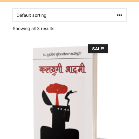
Showing all 3 results
SALE!