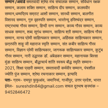
सम्मान /अवार्ड
समतवादी श्रेष्ठ मंच संचालक सम्मान, संविधान रक्षक
सम्मान, कलाम शक्ति सम्मान, साहित्य दीप सम्मान, कलमवीर
सम्मान,धम्मप्रिय सम्राट आशों सम्मान, सारथी सम्मान, बालगीत
विशारद सम्मान, गुरु वृहस्पति सम्मान, भारतेन्दु हरिश्चंद्र सम्मान,
राष्ट्रभाषा गौरव सम्मान, हिन्दी रत्न सम्मान, काव्य गौरव सम्मान, काव्य
साधक सम्मान, शब्द सुगंध सम्मान, साहित्य श्री सम्मान, साहित्य गौरव
सम्मान, मानव प्रेमी साहित्यकार सम्मान, अहिंसक साहित्यकार सम्मान,
छत्रपति शाहू जी महाराज स्मृति सम्मान, संत कबीर साहित्य गौरव
सम्मान, विज्ञान प्रेमी साहित्यकार, जागरूक साहित्यकार सम्मान, कुटुंब
गौरव सम्मान, नारी उद्धारक डॉ. अंबेडकर सम्मान, महानायक बिरसा
मुंडा साहित्य सम्मान, बौद्धाचार्य शांति स्वरूप बौद्ध स्मृति सम्मान-
2021, शिक्षा प्रहरी सम्मान, समतावादी कर्मवीर सम्मान, पंचशील
ज्योति पुंज सम्मान, श्रेष्ठ रचनाकार सम्मान, इत्यादि
पता-
ग्राम- रामपुर फुफुआंव, जमानियां, गाजीपुर, उत्तर प्रदेश, भारत
ईमेल- sureshdln84@gmail.com सचल दूरभाष क्रमांक –
9452846472