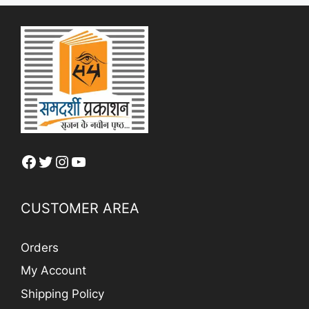
Facebook
Twitter
Instagram
YouTube
CUSTOMER AREA
Orders
My Account
Shipping Policy