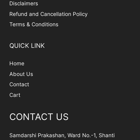
Disclaimers
Refund and Cancellation Policy
Terms & Conditions
QUICK LINK
Home
About Us
Contact
Cart
CONTACT US
Samdarshi Prakashan, Ward No.-1, Shanti